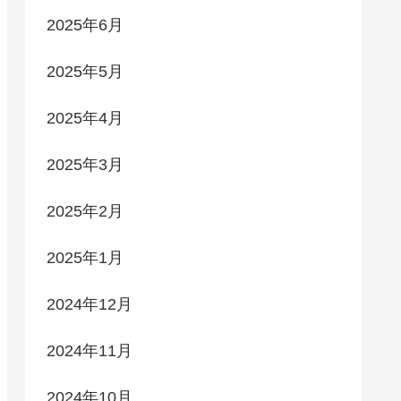
2025年6月
2025年5月
2025年4月
2025年3月
2025年2月
2025年1月
2024年12月
2024年11月
2024年10月