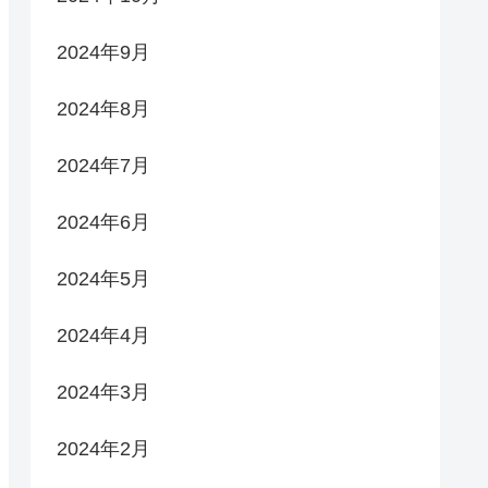
2024年9月
2024年8月
2024年7月
2024年6月
2024年5月
2024年4月
2024年3月
2024年2月