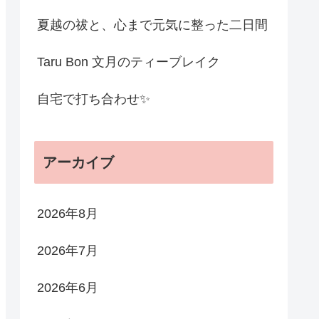
夏越の祓と、心まで元気に整った二日間
Taru Bon 文月のティーブレイク
自宅で打ち合わせ✨
アーカイブ
2026年8月
2026年7月
2026年6月