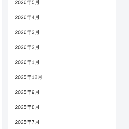
2026年5月
2026年4月
2026年3月
2026年2月
2026年1月
2025年12月
2025年9月
2025年8月
2025年7月