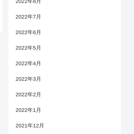
2022年8月
2022年7月
2022年6月
2022年5月
2022年4月
2022年3月
2022年2月
2022年1月
2021年12月