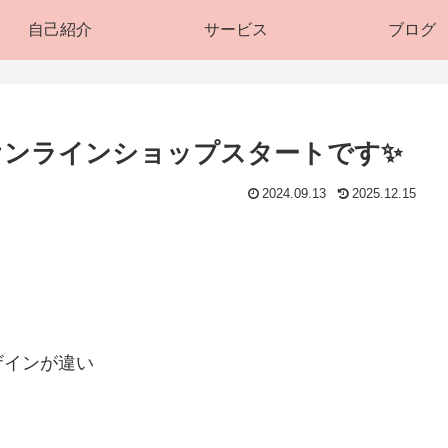
自己紹介
サービス
ブログ
日よりオンラインショップスタートです✨
2024.09.13
2025.12.15
ザインが違い