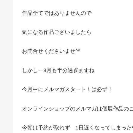
作品全てではありませんので
気になる作品ございましたら
お問合せくださいませ^^
しかしー9月も半分過ぎますね
今月中にメルマガスタート！は必ず！
オンラインショップのメルマガは個展作品の
今朝は予約が取れず 1日遅くなってしまった