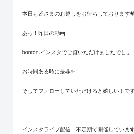
本日も皆さまのお越しをお待ちしております
あっ！昨日の動画
bonton.インスタでご覧いただけましたでしょ
お時間ある時に是非✨
そしてフォローしていただけると嬉しい！です
インスタライブ配信 不定期で開催していま