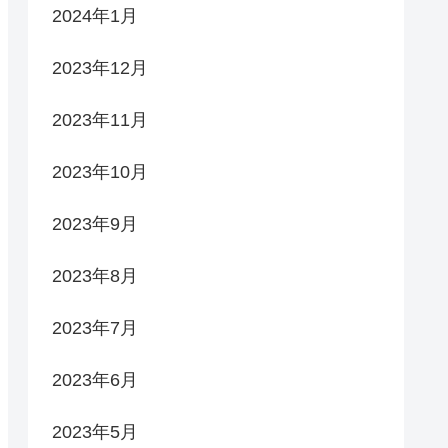
2024年1月
2023年12月
2023年11月
2023年10月
2023年9月
2023年8月
2023年7月
2023年6月
2023年5月