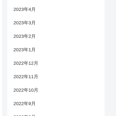
2023年4月
2023年3月
2023年2月
2023年1月
2022年12月
2022年11月
2022年10月
2022年9月