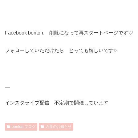
Facebook bonton. 削除になって再スタートページです♡
フォローしていただけたら とっても嬉しいです✨
インスタライブ配信 不定期で開催しています
bonton.ブログ
入荷のお知らせ