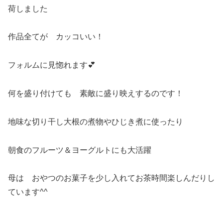
荷しました
作品全てが カッコいい！
フォルムに見惚れます💕
何を盛り付けても 素敵に盛り映えするのです！
地味な切り干し大根の煮物やひじき煮に使ったり
朝食のフルーツ＆ヨーグルトにも大活躍
母は おやつのお菓子を少し入れてお茶時間楽しんだりし
ています^^