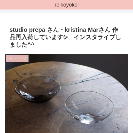
reikoyokoi
studio prepa さん・kristina Marさん 作
品再入荷しています✨ インスタライブし
ました^^
bonton.ブログ