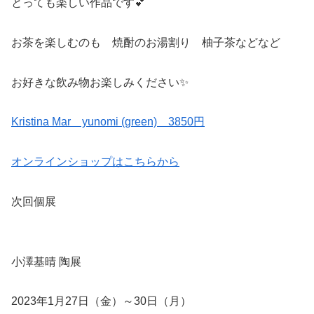
とっても楽しい作品です💕
お茶を楽しむのも 焼酎のお湯割り 柚子茶などなど
お好きな飲み物お楽しみください✨
Kristina Mar yunomi (green) 3850円
オンラインショップはこちらから
次回個展
小澤基晴 陶展
2023年1月27日（金）～30日（月）