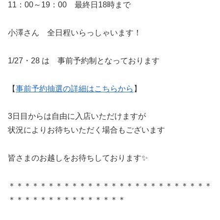
11：00～19：00 最終日18時まで
小澤さん 全日程いらっしゃいます！
1/27・28 は 事前予約制となっております
【
事前予約抽選の詳細はこちらから
】
3日目からは自由に入店いただけますが
状況によりお待ちいただく場合もございます
皆さまのお越しをお待ちしております✨
＊＊＊＊＊＊＊＊＊＊＊＊＊＊＊＊＊＊＊＊＊＊＊＊＊＊
＊＊＊＊＊＊＊＊＊＊＊＊＊＊＊