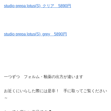
studio prepa lotus(S) クリア 5890円
studio prepa lotus(S) grey 5890円
一つずつ フォルム・釉薬の出方が違います
お近くにいらした際には是非！ 手に取ってご覧ください
～