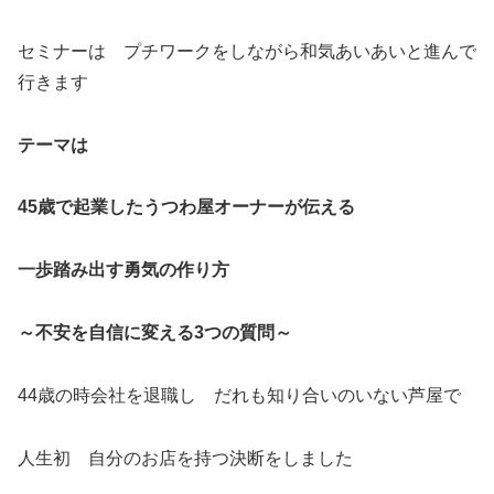
セミナーは プチワークをしながら和気あいあいと進んで
行きます
テーマは
45歳で起業したうつわ屋オーナーが伝える
一歩踏み出す勇気の作り方
～不安を自信に変える3つの質問～
44歳の時会社を退職し だれも知り合いのいない芦屋で
人生初 自分のお店を持つ決断をしました