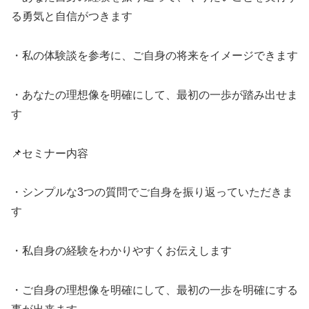
る勇気と自信がつきます
・私の体験談を参考に、ご自身の将来をイメージできます
・あなたの理想像を明確にして、最初の一歩が踏み出せま
す
📌セミナー内容
・シンプルな3つの質問でご自身を振り返っていただきま
す
・私自身の経験をわかりやすくお伝えします
・ご自身の理想像を明確にして、最初の一歩を明確にする