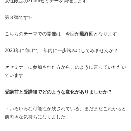
女性限定のZoomセミナーを開催します
第３弾です✨
こちらのテーマでの開催は 今回が
最終回
となります
2023年に向けて 年内に一歩踏み出してみませんか？
📌セミナーに参加された方からこのように言っていただい
ています
受講前と受講後でどのような変化がありましたか？
・いろいろな可能性が残されている、まだまだこれからと
前向きな気持ちになりました。