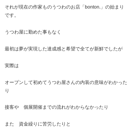
それが現在の作家ものうつわのお店「bonton.」の始まり
です。
うつわ屋に勤めた事もなく
最初は夢が実現した達成感と希望で全てが新鮮でしたが
実際は
オープンして初めてうつわ屋さんの内装の意味がわかった
り
接客や 個展開催までの流れがわからなかったり
また 資金繰りに苦労したりと