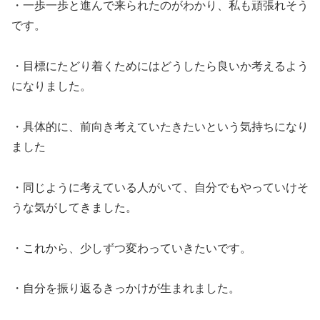
・一歩一歩と進んで来られたのがわかり、私も頑張れそう
です。
・目標にたどり着くためにはどうしたら良いか考えるよう
になりました。
・具体的に、前向き考えていたきたいという気持ちになり
ました
・同じように考えている人がいて、自分でもやっていけそ
うな気がしてきました。
・これから、少しずつ変わっていきたいです。
・自分を振り返るきっかけが生まれました。