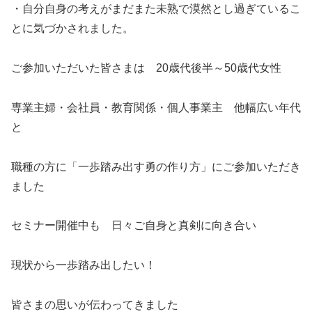
・自分自身の考えがまだまた未熟で漠然とし過ぎているこ
とに気づかされました。
ご参加いただいた皆さまは 20歳代後半～50歳代女性
専業主婦・会社員・教育関係・個人事業主 他幅広い年代
と
職種の方に「一歩踏み出す勇の作り方」にご参加いただき
ました
セミナー開催中も 日々ご自身と真剣に向き合い
現状から一歩踏み出したい！
皆さまの思いが伝わってきました