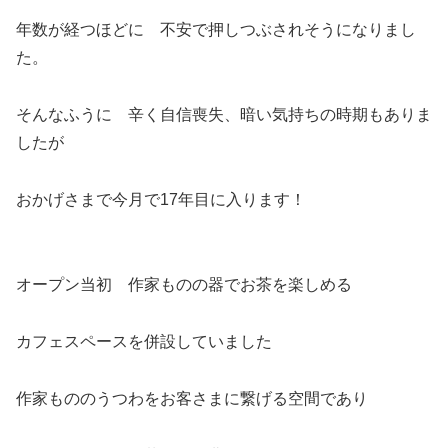
年数が経つほどに 不安で押しつぶされそうになりまし
た。
そんなふうに 辛く自信喪失、暗い気持ちの時期もありま
したが
おかげさまで今月で17年目に入ります！
オープン当初 作家ものの器でお茶を楽しめる
カフェスペースを併設していました
作家もののうつわをお客さまに繋げる空間であり