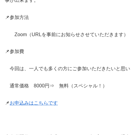
事が出来ます。
📌参加方法
Zoom（URLを事前にお知らせさせていただきます）
📌参加費
今回は、一人でも多くの方にご参加いただきたいと思い
通常価格 8000円⇒ 無料（スペシャル！）
📌
お申込みはこち
らです