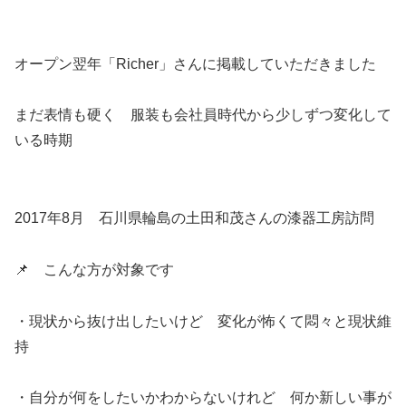
オープン翌年「Richer」さんに掲載していただきました
まだ表情も硬く 服装も会社員時代から少しずつ変化して
いる時期
2017年8月 石川県輪島の土田和茂さんの漆器工房訪問
📌 こんな方が対象です
・現状から抜け出したいけど 変化が怖くて悶々と現状維
持
・自分が何をしたいかわからないけれど 何か新しい事が