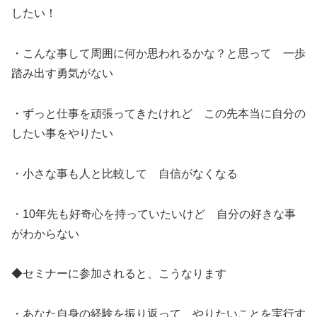
したい！
・こんな事して周囲に何か思われるかな？と思って 一歩
踏み出す勇気がない
・ずっと仕事を頑張ってきたけれど この先本当に自分の
したい事をやりたい
・小さな事も人と比較して 自信がなくなる
・10年先も好奇心を持っていたいけど 自分の好きな事
がわからない
◆セミナーに参加されると、こうなります
・あなた自身の経験を振り返って、やりたいことを実行す