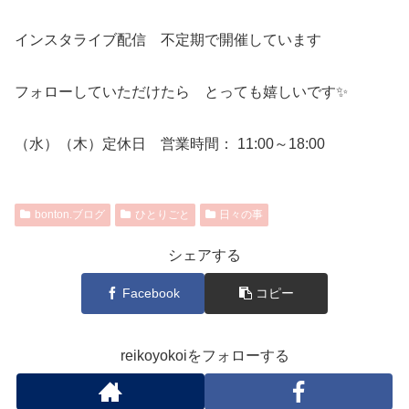
インスタライブ配信 不定期で開催しています
フォローしていただけたら とっても嬉しいです✨
（水）（木）定休日 営業時間： 11:00～18:00
bonton.ブログ
ひとりごと
日々の事
シェアする
Facebook
コピー
reikoyokoiをフォローする