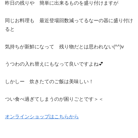
昨日の残りや 簡単に出来るものを盛り付けますが
同じお料理も 最近登場回数減ってるなーの器に盛り付け
ると
気持ちが新鮮になって 残り物だとは思われない(^^)v
うつわの入れ替えにもなって良いですよね💕
しかしー 炊きたてのご飯は美味しい！
つい食べ過ぎてしまうのが困りごとです＞＜
オンラインショップはこちらから