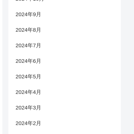
2024年9月
2024年8月
2024年7月
2024年6月
2024年5月
2024年4月
2024年3月
2024年2月