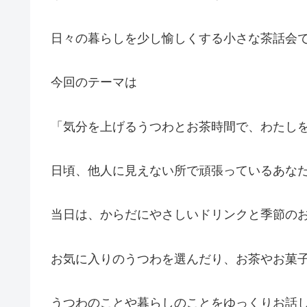
日々の暮らしを少し愉しくする小さな茶話会
今回のテーマは
「気分を上げるうつわとお茶時間で、わたし
日頃、他人に見えない所で頑張っているあな
当日は、からだにやさしいドリンクと季節のお
お気に入りのうつわを選んだり、お茶やお菓
うつわのことや暮らしのことをゆっくりお話