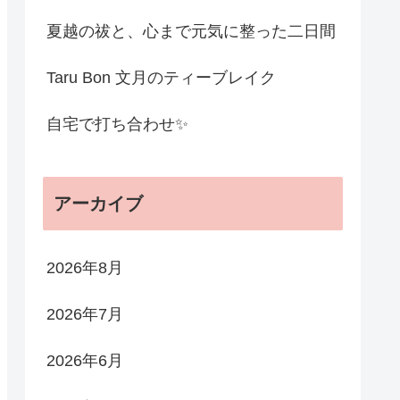
夏越の祓と、心まで元気に整った二日間
Taru Bon 文月のティーブレイク
自宅で打ち合わせ✨
アーカイブ
2026年8月
2026年7月
2026年6月