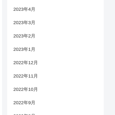
2023年4月
2023年3月
2023年2月
2023年1月
2022年12月
2022年11月
2022年10月
2022年9月