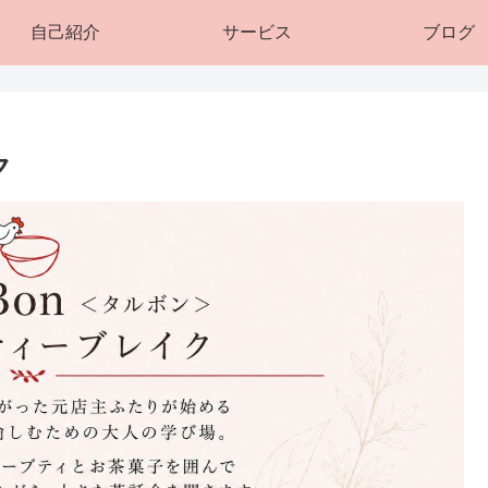
自己紹介
サービス
ブログ
ク