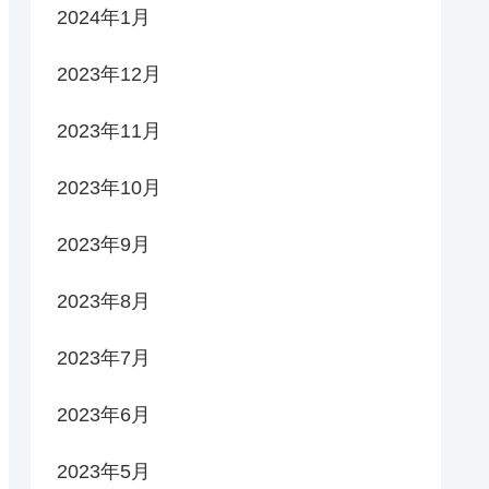
2024年1月
2023年12月
2023年11月
2023年10月
2023年9月
2023年8月
2023年7月
2023年6月
2023年5月