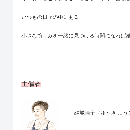
いつもの日々の中にある
小さな愉しみを一緒に見つける時間になれば
主催者
結城陽子
（ゆうき よう