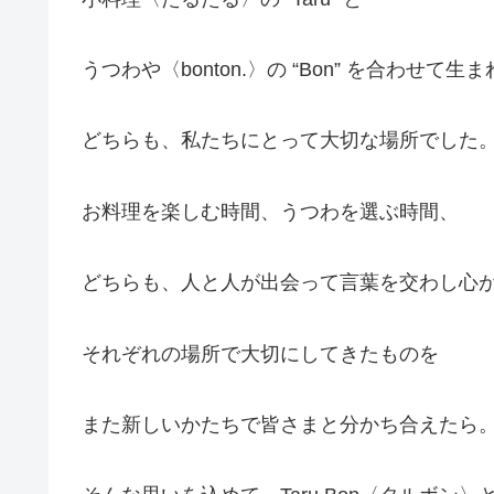
うつわや〈bonton.〉の “Bon” を合わせて生
どちらも、私たちにとって大切な場所でした
お料理を楽しむ時間、うつわを選ぶ時間、
どちらも、人と人が出会って言葉を交わし心
それぞれの場所で大切にしてきたものを
また新しいかたちで皆さまと分かち合えたら