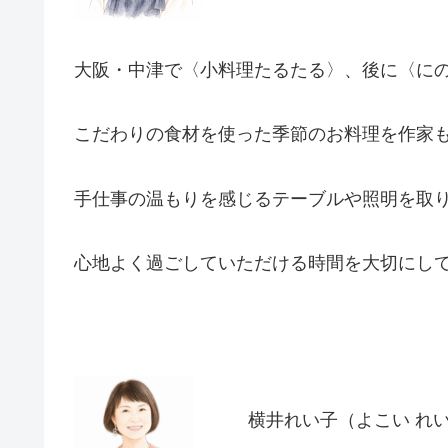
大阪・中津で〈小料理たるたる〉、後に〈に
こだわりの食材を使った季節のお料理を作家
手仕事の温もりを感じるテーブルや照明を取
心地よく過ごしていただける時間を大切にし
横井れい子（よこい れ