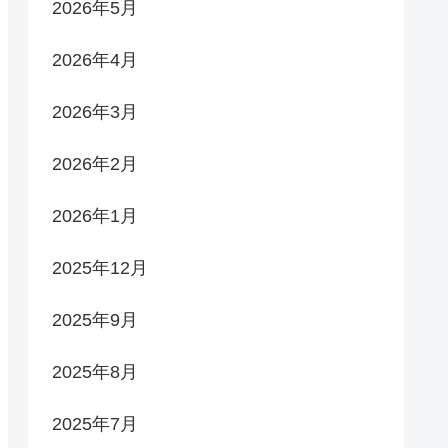
2026年5月
2026年4月
2026年3月
2026年2月
2026年1月
2025年12月
2025年9月
2025年8月
2025年7月