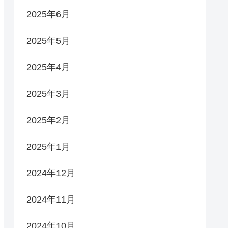
2025年6月
2025年5月
2025年4月
2025年3月
2025年2月
2025年1月
2024年12月
2024年11月
2024年10月