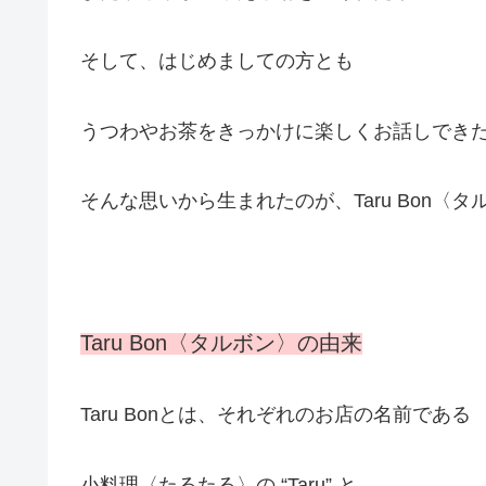
そして、はじめましての方とも
うつわやお茶をきっかけに楽しくお話しでき
そんな思いから生まれたのが、Taru Bon〈
Taru Bon〈タルボン〉の由来
Taru Bonとは、それぞれのお店の名前である
小料理〈たるたる〉の “Taru” と