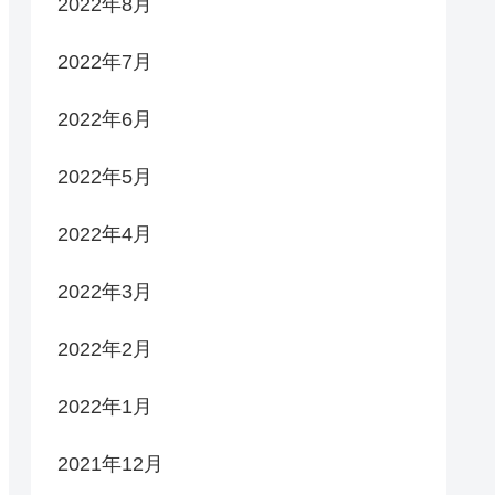
2022年8月
2022年7月
2022年6月
2022年5月
2022年4月
2022年3月
2022年2月
2022年1月
2021年12月