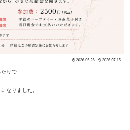
2026.06.23
2026.07.15
ふたりで
とになりました。