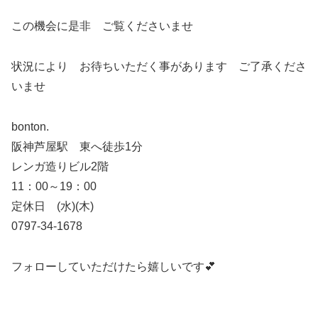
この機会に是非 ご覧くださいませ
状況により お待ちいただく事があります ご了承くださ
いませ
bonton.
阪神芦屋駅 東へ徒歩1分
レンガ造りビル2階
11：00～19：00
定休日 (水)(木)
0797-34-1678
フォローしていただけたら嬉しいです💕