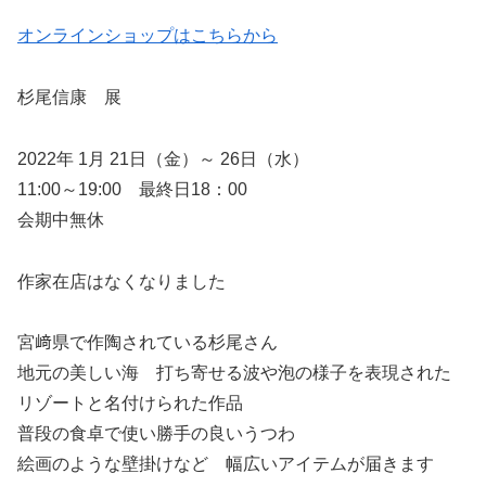
オンラインショップはこちらから
杉尾信康 展
2022年 1月 21日（金）～ 26日（水）
11:00～19:00 最終日18：00
会期中無休
作家在店はなくなりました
宮﨑県で作陶されている杉尾さん
地元の美しい海 打ち寄せる波や泡の様子を表現された
リゾートと名付けられた作品
普段の食卓で使い勝手の良いうつわ
絵画のような壁掛けなど 幅広いアイテムが届きます