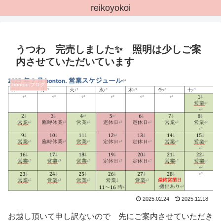
reikoyokoi
うつわ 完売しました✨ 照明は少しご案
内させていただいています
bonton.ブログ
2025.02.24
2025.12.18
お越し頂いて申し訳ないので 先にご案内させていただき