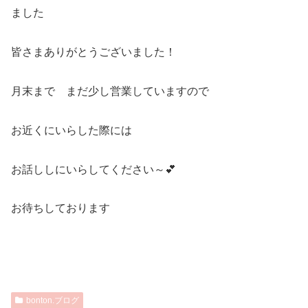
ました
皆さまありがとうございました！
月末まで まだ少し営業していますので
お近くにいらした際には
お話ししにいらしてください～💕
お待ちしております
bonton.ブログ