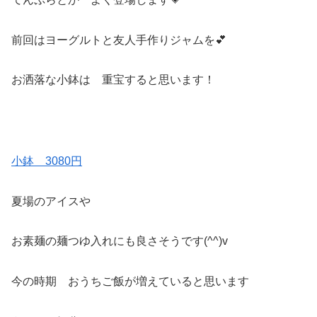
前回はヨーグルトと友人手作りジャムを💕
お洒落な小鉢は 重宝すると思います！
小鉢 3080円
夏場のアイスや
お素麺の麺つゆ入れにも良さそうです(^^)v
今の時期 おうちご飯が増えていると思います