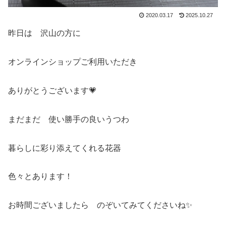
2020.03.17
2025.10.27
昨日は 沢山の方に
オンラインショップご利用いただき
ありがとうございます💗
まだまだ 使い勝手の良いうつわ
暮らしに彩り添えてくれる花器
色々とあります！
お時間ございましたら のぞいてみてくださいね✨