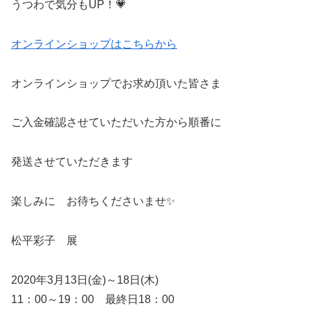
うつわで気分もUP！💗
オンラインショップはこちらから
オンラインショップでお求め頂いた皆さま
ご入金確認させていただいた方から順番に
発送させていただきます
楽しみに お待ちくださいませ✨
松平彩子 展
2020年3月13日(金)～18日(木)
11：00～19：00 最終日18：00