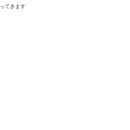
ってきます