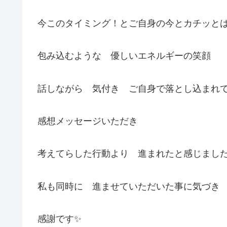
今このタイミング！とご自身の今とカチッと
包み込むような 優しいエネルギーの笑顔
話しながら 気付き ご自身で落とし込まれ
感想メッセージいただき
考えてらした行動より 進まれたと感じました
私も同時に 進ませていただいた事に気づき
感謝です✨