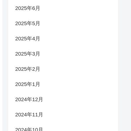
2025年6月
2025年5月
2025年4月
2025年3月
2025年2月
2025年1月
2024年12月
2024年11月
2024年10月