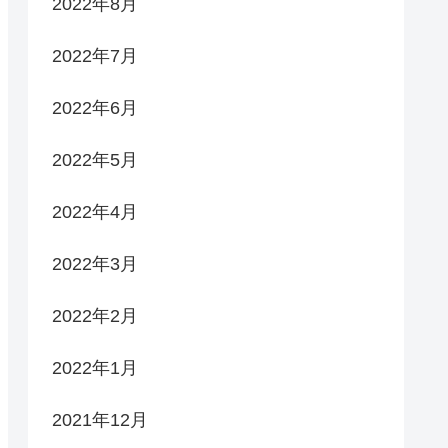
2022年8月
2022年7月
2022年6月
2022年5月
2022年4月
2022年3月
2022年2月
2022年1月
2021年12月