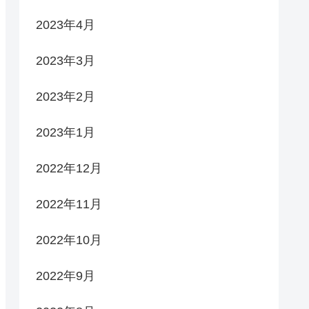
2023年4月
2023年3月
2023年2月
2023年1月
2022年12月
2022年11月
2022年10月
2022年9月