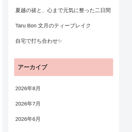
夏越の祓と、心まで元気に整った二日間
Taru Bon 文月のティーブレイク
自宅で打ち合わせ✨
アーカイブ
2026年8月
2026年7月
2026年6月