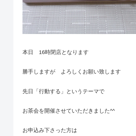
本日 16時閉店となります
勝手しますが よろしくお願い致します
先日「行動する」というテーマで
お茶会を開催させていただきました^^
お申込み下さった方は