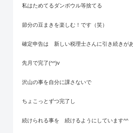
私はためてるダンボウル等捨てる
節分の豆まきを楽しむ！です（笑）
確定申告は 新しい税理士さんに引き続きが
先月で完了(^^)v
沢山の事を自分に課さないで
ちょこっとずつ完了し
続けられる事を 続けるようにしています^^