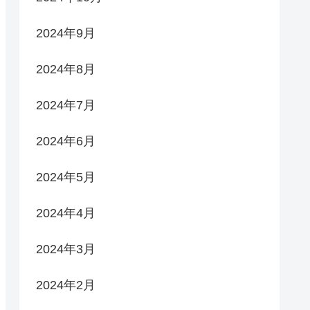
2024年9月
2024年8月
2024年7月
2024年6月
2024年5月
2024年4月
2024年3月
2024年2月