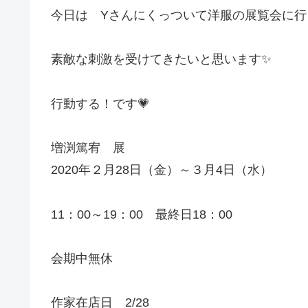
今日は Yさんにくっついて洋服の展覧会に行
素敵な刺激を受けてきたいと思います✨
行動する！です💗
増渕篤宥 展
2020年２月28日（金）～３月4日（水）
11：00～19：00 最終日18：00
会期中無休
作家在店日 2/28