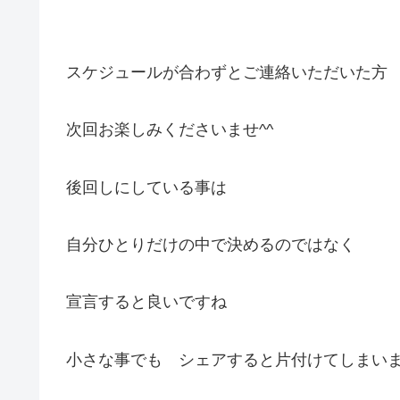
スケジュールが合わずとご連絡いただいた方
次回お楽しみくださいませ^^
後回しにしている事は
自分ひとりだけの中で決めるのではなく
宣言すると良いですね
小さな事でも シェアすると片付けてしまいま