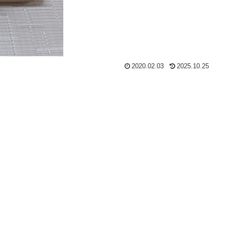
2020.02.03
2025.10.25