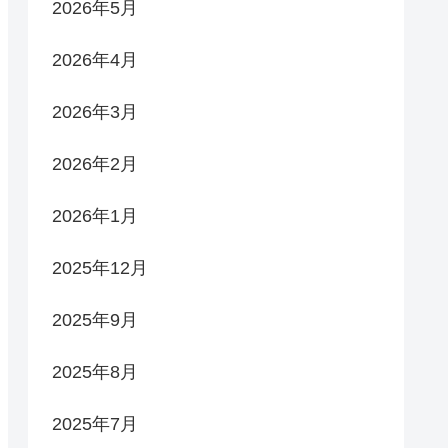
2026年5月
2026年4月
2026年3月
2026年2月
2026年1月
2025年12月
2025年9月
2025年8月
2025年7月