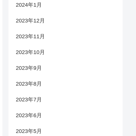
2024年1月
2023年12月
2023年11月
2023年10月
2023年9月
2023年8月
2023年7月
2023年6月
2023年5月