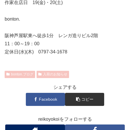
作家在店日 19(金)・20(土)
bonton.
阪神芦屋駅東へ徒歩1分 レンガ造りビル2階
11：00～19：00
定休日(水)(木) 0797-34-1678
bonton.ブログ
入荷のお知らせ
シェアする
Facebook
コピー
reikoyokoiをフォローする