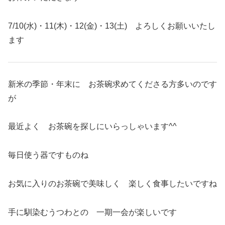
7/10(水)・11(木)・12(金)・13(土) よろしくお願いいたし
ます
新米の季節・年末に お茶碗求めてくださる方多いのです
が
最近よく お茶碗を探しにいらっしゃいます^^
毎日使う器ですものね
お気に入りのお茶碗で美味しく 楽しく食事したいですね
手に馴染むうつわとの 一期一会が楽しいです