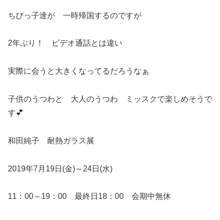
ちびっ子達が 一時帰国するのですが
2年ぶり！ ビデオ通話とは違い
実際に会うと大きくなってるだろうなぁ
子供のうつわと 大人のうつわ ミッスクで楽しめそうで
す💕
和田純子 耐熱ガラス展
2019年7月19日(金)～24日(水)
11：00～19：00 最終日18：00 会期中無休