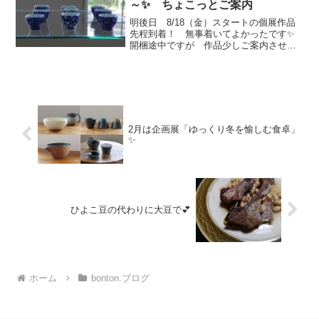
～✨ ちょこっとご案内
明後日 8/18（金）スタートの個展作品
先程到着！ 無事着いてよかったです✨
開梱途中ですが 作品少しご案内させて
いただきます💗気分が明るくなる作品^^
動物の表情みていたら 開梱作業がすす
みません（笑）青絵ぐい吞み青絵 カフ
ェオレボウル右端 ...
2月は企画展「ゆっくり冬を愉しむ食卓」
✨
ひよこ豆の代わりに大豆で💕
ホーム
bonton.ブログ