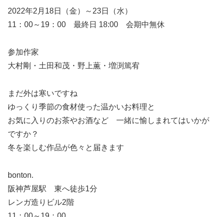
2022年2月18日（金）～23日（水）
11：00～19：00 最終日 18:00 会期中無休
参加作家
大村剛・土田和茂・野上薫・増渕篤宥
まだ外は寒いですね
ゆっくり季節の食材使った温かいお料理と
お気に入りのお茶やお酒など 一緒に愉しまれてはいかが
ですか？
冬を楽しむ作品が色々と届きます
bonton.
阪神芦屋駅 東へ徒歩1分
レンガ造りビル2階
11：00～19：00