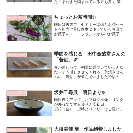
た！まだまだ悩まれている方も多く 皆さ
まからメッセージいただいています^^お
気軽にお問い合わせくださいませ☆発送
準備をし 順番にお届けさせていただき
ちょっとお茶時間✨
bonton.ブログ
ますもうしばらく楽し...
昨日は裏方で セミナー準備とお茶セッ
トを担当^^普段食事に使っているお皿で
お菓子を・・・フランスからのお菓子
と ご近所さんのお煎餅巻き甘いのとし
ょっぱい 組み合わせ✨うつわって出番
が多く強い味方💕ほっと気持ちを和らげ
てくれますよね朝通勤中に...
季節を感じる 田中金盛堂さんの
bonton.ブログ
「若鮎」💕
春が終わって 初夏に近づいているんな
だ～そう感じさせてくれる 手焼きせん
べい「若鮎」が並んでいました^^鮎の背
中にちょこんと乗った 木の芽！お口に
広がる木の芽の香りが爽やか✨落ち着か
ない日々ですが（いつになった
坂井千尋展 明日より✨
bonton.ブログ
ら・・・）おせんべいを焼かれて...
昨日遅くアップしたブログ画像 リンク
が外れててすみません💦初日
12/3（金） 12時よりフリーでご覧いた
だけますbowl 💕深皿17 深皿23もありま
す^^少しずつサイズ違いだったり 深さ
があったりします食事の時間まで待って
るのかなぁ 可愛...
大隈美佳 展 作品到着しました
bonton.ブログ