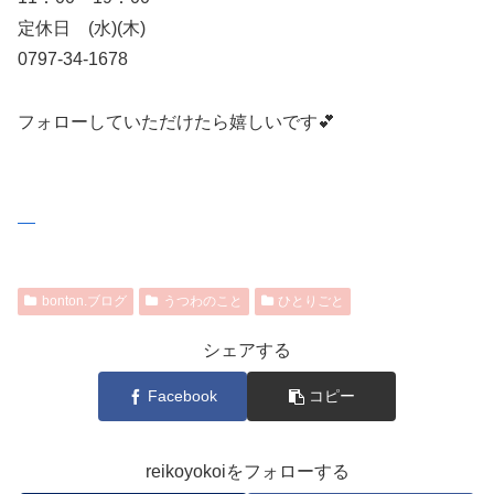
定休日 (水)(木)
0797-34-1678
フォローしていただけたら嬉しいです💕
bonton.ブログ
うつわのこと
ひとりごと
シェアする
Facebook
コピー
reikoyokoiをフォローする