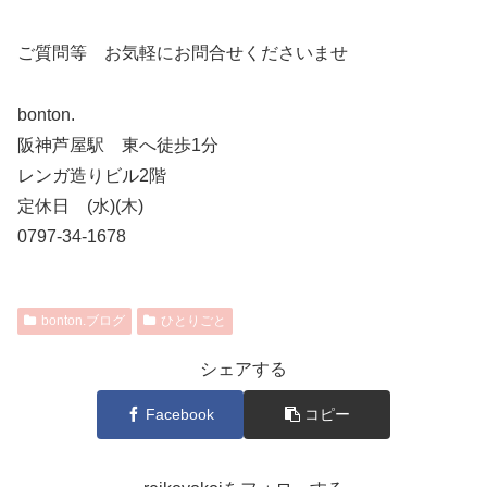
ご質問等 お気軽にお問合せくださいませ
bonton.
阪神芦屋駅 東へ徒歩1分
レンガ造りビル2階
定休日 (水)(木)
0797-34-1678
bonton.ブログ
ひとりごと
シェアする
Facebook
コピー