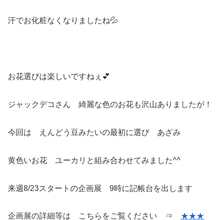
汗でお化粧なくなりましたね💦
お花選びは楽しいですねぇ💕
ジャックデコさん 綺麗な色のお花も沢山ありましたが！
今回は えんどう豆みたいの最初に選び あざみ
黄色いお花 ユーカリと組み合わせてみました^^
来週8/23スタートの企画展 9時に記帳台を出します
企画展の詳細等は こちらをご覧ください ⇒
★★★