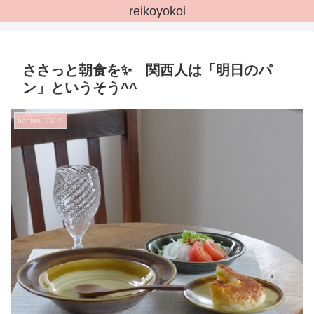
reikoyokoi
ささっと朝食を✨ 関西人は「明日のパ
ン」というそう^^
bonton.ブログ