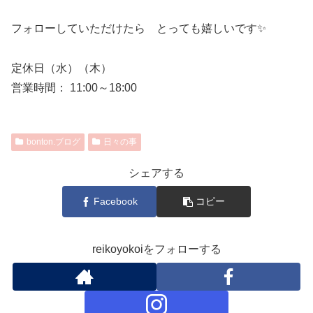
フォローしていただけたら とっても嬉しいです✨
定休日（水）（木）
営業時間： 11:00～18:00
bonton.ブログ
日々の事
シェアする
Facebook
コピー
reikoyokoiをフォローする