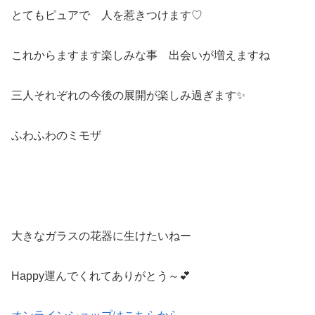
とてもピュアで 人を惹きつけます♡
これからますます楽しみな事 出会いが増えますね
三人それぞれの今後の展開が楽しみ過ぎます✨
ふわふわのミモザ
大きなガラスの花器に生けたいねー
Happy運んでくれてありがとう～💕