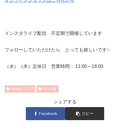
オンラインショップはこちらから
インスタライブ配信 不定期で開催しています
フォローしていただけたら とっても嬉しいです✨
（水）（木）定休日 営業時間： 11:00～18:00
bonton.ブログ
日々の事
シェアする
Facebook
コピー