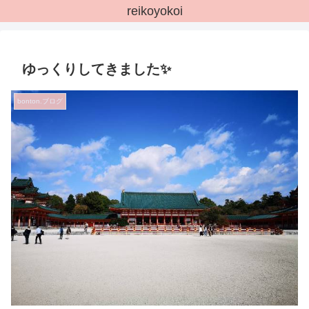
reikoyokoi
ゆっくりしてきました✨
bonton.ブログ