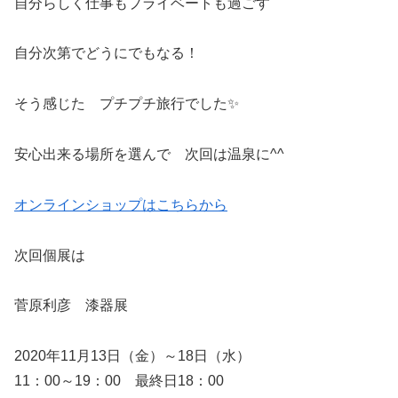
自分らしく仕事もプライベートも過ごす
自分次第でどうにでもなる！
そう感じた プチプチ旅行でした✨
安心出来る場所を選んで 次回は温泉に^^
オンラインショップはこちらから
次回個展は
菅原利彦 漆器展
2020年11月13日（金）～18日（水）
11：00～19：00 最終日18：00