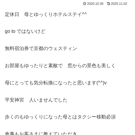
2020.10.30
2025.11.02
定休日 母とゆっくりホテルステイ^^
go to ではないけど
無料宿泊券で京都のウェスティン
お部屋もゆったりと素敵で 窓からの景色も美しく
母にとっても気分転換になったと思います(^^)v
平安神宮 人いませんでした
歩くのもゆっくりになった母とはタクシー移動必須
食事もお客さまに教えていただき