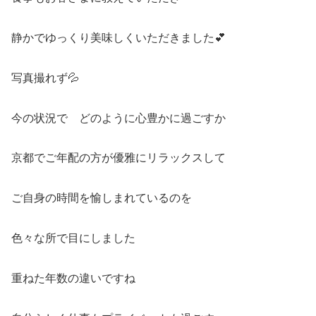
静かでゆっくり美味しくいただきました💕
写真撮れず💦
今の状況で どのように心豊かに過ごすか
京都でご年配の方が優雅にリラックスして
ご自身の時間を愉しまれているのを
色々な所で目にしました
重ねた年数の違いですね