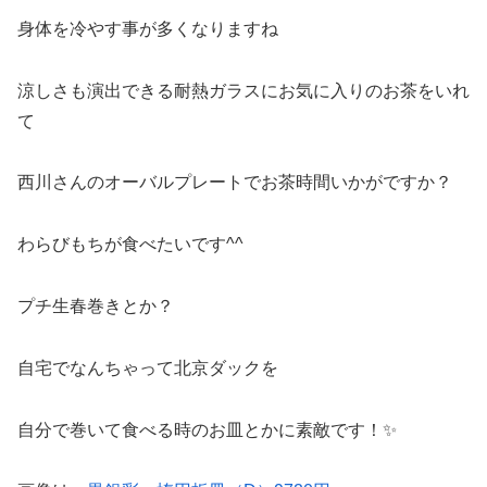
身体を冷やす事が多くなりますね
涼しさも演出できる耐熱ガラスにお気に入りのお茶をいれ
て
西川さんのオーバルプレートでお茶時間いかがですか？
わらびもちが食べたいです^^
プチ生春巻きとか？
自宅でなんちゃって北京ダックを
自分で巻いて食べる時のお皿とかに素敵です！✨