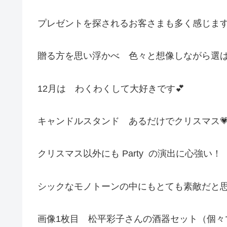
プレゼントを探されるお客さまも多く感じま
贈る方を思い浮かべ 色々と想像しながら選
12月は わくわくして大好きです💕
キャンドルスタンド あるだけでクリスマス
クリスマス以外にも Party の演出に心強い！
シックなモノトーンの中にもとても素敵だと思
画像1枚目 松平彩子さんの酒器セット（個々