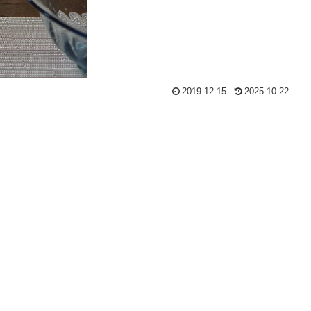
2019.12.15
2025.10.22