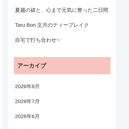
夏越の祓と、心まで元気に整った二日間
Taru Bon 文月のティーブレイク
自宅で打ち合わせ✨
アーカイブ
2026年8月
2026年7月
2026年6月