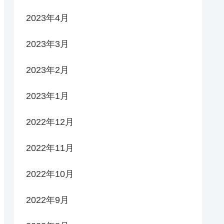
2023年4月
2023年3月
2023年2月
2023年1月
2022年12月
2022年11月
2022年10月
2022年9月