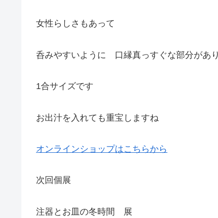
女性らしさもあって
呑みやすいように 口縁真っすぐな部分があ
1合サイズです
お出汁を入れても重宝しますね
オンラインショップはこちらから
次回個展
注器とお皿の冬時間 展