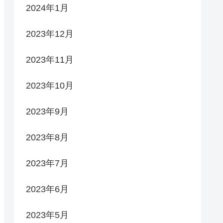
2024年1月
2023年12月
2023年11月
2023年10月
2023年9月
2023年8月
2023年7月
2023年6月
2023年5月