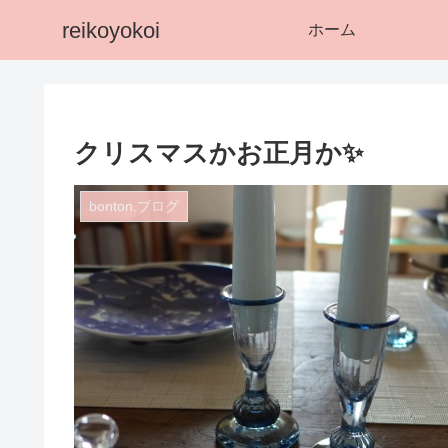
reikoyokoi
ホーム
クリスマスかお正月か✨
bonton.ブログ