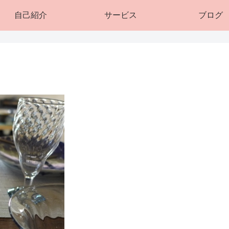
自己紹介
サービス
ブログ