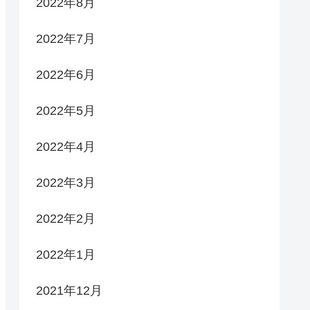
2022年8月
2022年7月
2022年6月
2022年5月
2022年4月
2022年3月
2022年2月
2022年1月
2021年12月