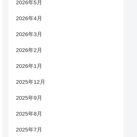
2026年5月
2026年4月
2026年3月
2026年2月
2026年1月
2025年12月
2025年9月
2025年8月
2025年7月