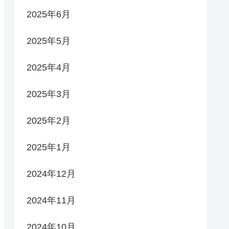
2025年6月
2025年5月
2025年4月
2025年3月
2025年2月
2025年1月
2024年12月
2024年11月
2024年10月