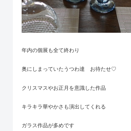
年内の個展も全て終わり
奥にしまっていたうつわ達 お待たせ♡
クリスマスやお正月を意識した作品
キラキラ華やかさも演出してくれる
ガラス作品が多めです