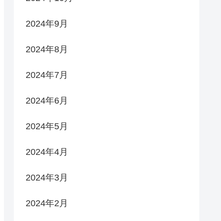
2024年9月
2024年8月
2024年7月
2024年6月
2024年5月
2024年4月
2024年3月
2024年2月