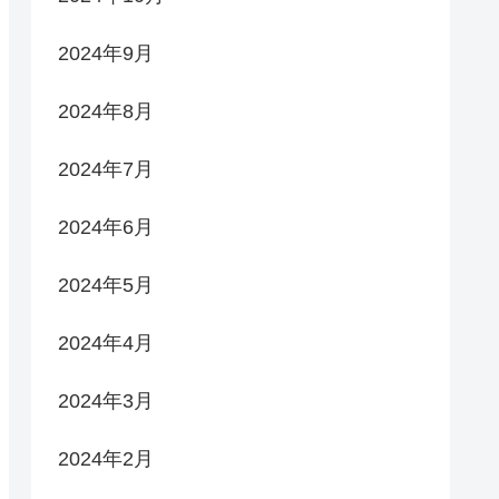
2024年9月
2024年8月
2024年7月
2024年6月
2024年5月
2024年4月
2024年3月
2024年2月