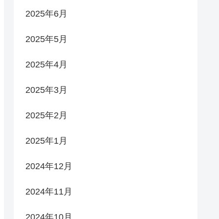
2025年6月
2025年5月
2025年4月
2025年3月
2025年2月
2025年1月
2024年12月
2024年11月
2024年10月