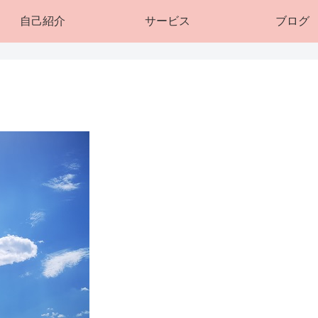
自己紹介
サービス
ブログ