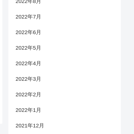
2022年8月
2022年7月
2022年6月
2022年5月
2022年4月
2022年3月
2022年2月
2022年1月
2021年12月