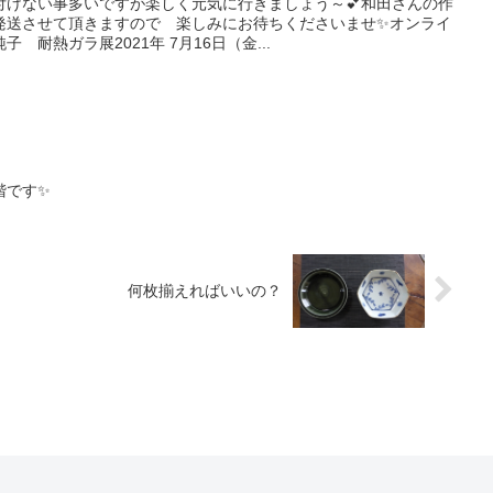
付けない事多いですが楽しく元気に行きましょう～💕和田さんの作
発送させて頂きますので 楽しみにお待ちくださいませ✨オンライ
耐熱ガラ展2021年 7月16日（金...
階です✨
何枚揃えればいいの？