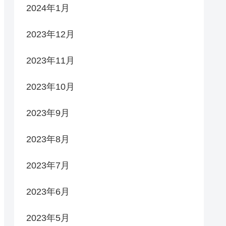
2024年1月
2023年12月
2023年11月
2023年10月
2023年9月
2023年8月
2023年7月
2023年6月
2023年5月