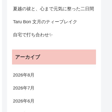
夏越の祓と、心まで元気に整った二日間
Taru Bon 文月のティーブレイク
自宅で打ち合わせ✨
アーカイブ
2026年8月
2026年7月
2026年6月