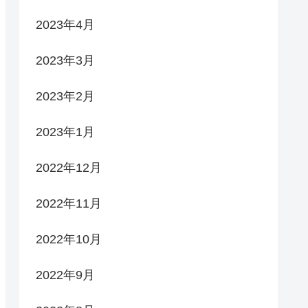
2023年4月
2023年3月
2023年2月
2023年1月
2022年12月
2022年11月
2022年10月
2022年9月