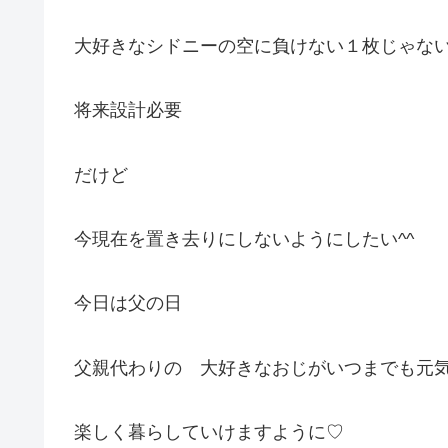
大好きなシドニーの空に負けない１枚じゃな
将来設計必要
だけど
今現在を置き去りにしないようにしたい^^
今日は父の日
父親代わりの 大好きなおじがいつまでも元
楽しく暮らしていけますように♡