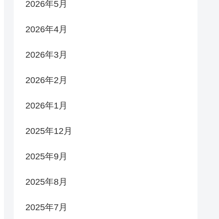
2026年5月
2026年4月
2026年3月
2026年2月
2026年1月
2025年12月
2025年9月
2025年8月
2025年7月