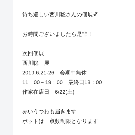
待ち遠しい西川聡さんの個展💕
お時間ございましたら是非！
次回個展
西川聡 展
2019.6.21-26 会期中無休
11：00～19：00 最終日18：00
作家在店日 6/22(土)
赤いうつわも届きます
ポットは 点数制限となります