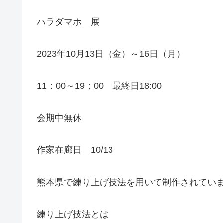
ハラダマホ 展
2023年10月13日（金）～16日（月）
11：00～19；00 最終日18:00
会期中無休
作家在廊日 10/13
熊本県で練り上げ技法を用いて制作されてい
練り上げ技法とは