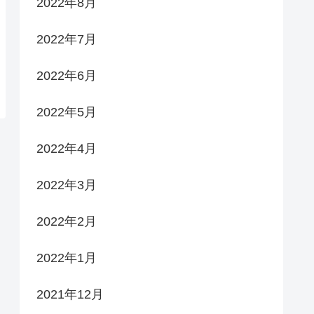
2022年8月
2022年7月
2022年6月
2022年5月
2022年4月
2022年3月
2022年2月
2022年1月
2021年12月