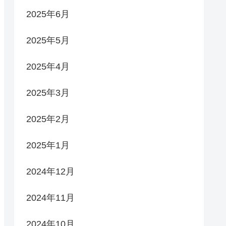
2025年6月
2025年5月
2025年4月
2025年3月
2025年2月
2025年1月
2024年12月
2024年11月
2024年10月