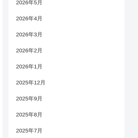
2026年5月
2026年4月
2026年3月
2026年2月
2026年1月
2025年12月
2025年9月
2025年8月
2025年7月