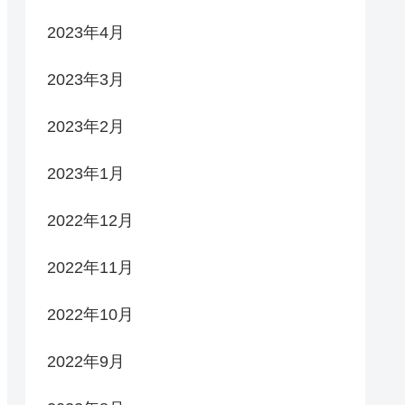
2023年4月
2023年3月
2023年2月
2023年1月
2022年12月
2022年11月
2022年10月
2022年9月