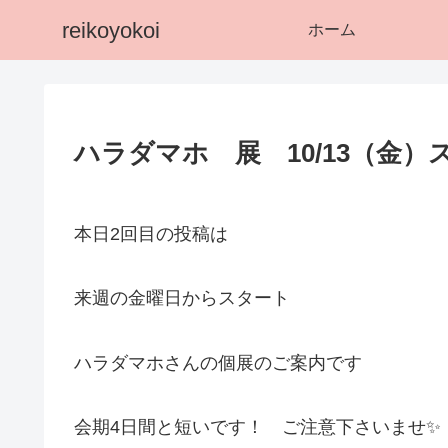
reikoyokoi
ホーム
ハラダマホ 展 10/13（金
本日2回目の投稿は
来週の金曜日からスタート
ハラダマホさんの個展のご案内です
会期4日間と短いです！ ご注意下さいませ✨