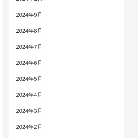
2024年9月
2024年8月
2024年7月
2024年6月
2024年5月
2024年4月
2024年3月
2024年2月