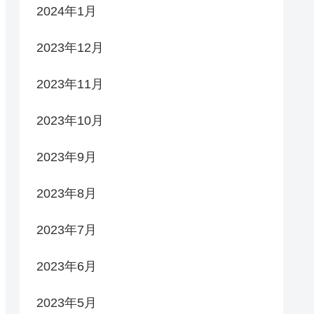
2024年1月
2023年12月
2023年11月
2023年10月
2023年9月
2023年8月
2023年7月
2023年6月
2023年5月