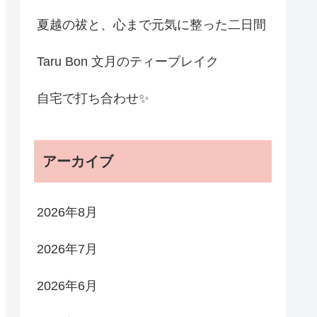
夏越の祓と、心まで元気に整った二日間
Taru Bon 文月のティーブレイク
自宅で打ち合わせ✨
アーカイブ
2026年8月
2026年7月
2026年6月