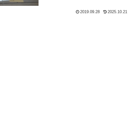
2019.09.28
2025.10.21