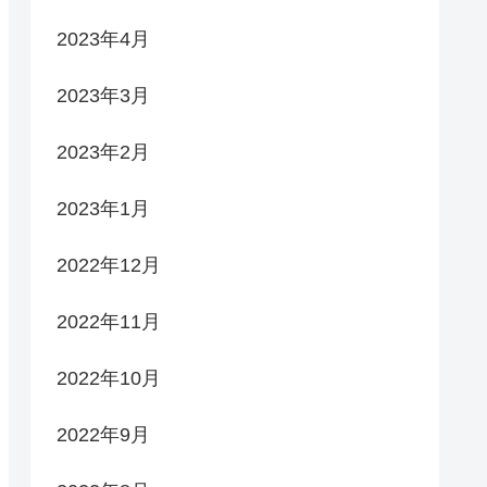
2023年4月
2023年3月
2023年2月
2023年1月
2022年12月
2022年11月
2022年10月
2022年9月