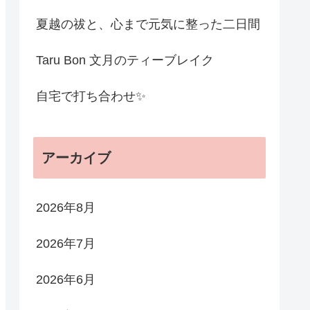
夏越の祓と、心まで元気に整った二日間
Taru Bon 文月のティーブレイク
自宅で打ち合わせ✨
アーカイブ
2026年8月
2026年7月
2026年6月