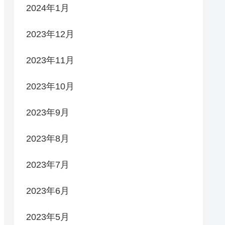
2024年1月
2023年12月
2023年11月
2023年10月
2023年9月
2023年8月
2023年7月
2023年6月
2023年5月