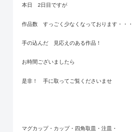
本日 2日目ですが
作品数 すっごく少なくなっております・・
手の込んだ 見応えのある作品！
お時間ございましたら
是非！ 手に取ってご覧くださいませ
マグカップ・カップ・四角取皿・注皿・