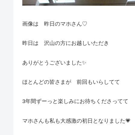
画像は 昨日のマホさん♡
昨日は 沢山の方にお越しいただき
ありがとうございました✨
ほとんどの皆さまが 前回もいらしてて
3年間ずーっと楽しみにお待ちくださってて
マホさんも私も大感激の初日となりました💗