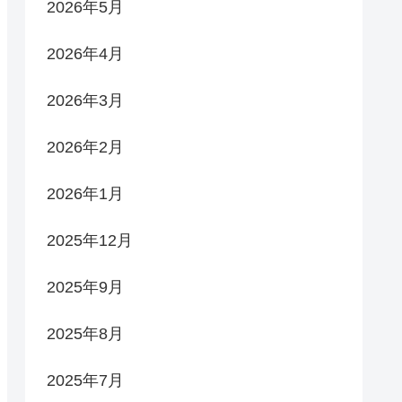
2026年5月
2026年4月
2026年3月
2026年2月
2026年1月
2025年12月
2025年9月
2025年8月
2025年7月