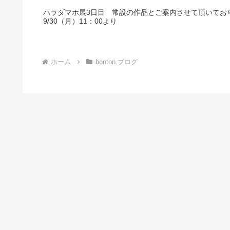
ハラダマホ展3日目 常設の作品とご案内させて頂いてお
9/30（月）11：00より
ホーム
bonton.ブログ