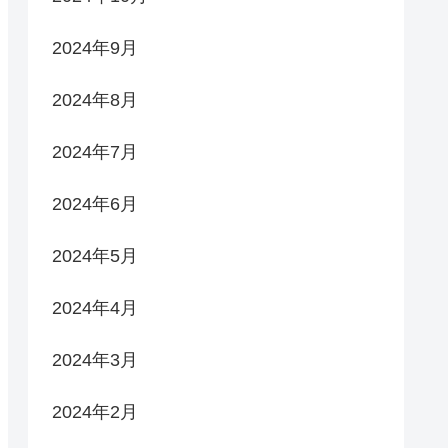
2024年9月
2024年8月
2024年7月
2024年6月
2024年5月
2024年4月
2024年3月
2024年2月