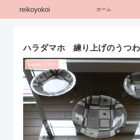
reikoyokoi
ホーム
ハラダマホ 練り上げのうつわ
bonton.ブログ