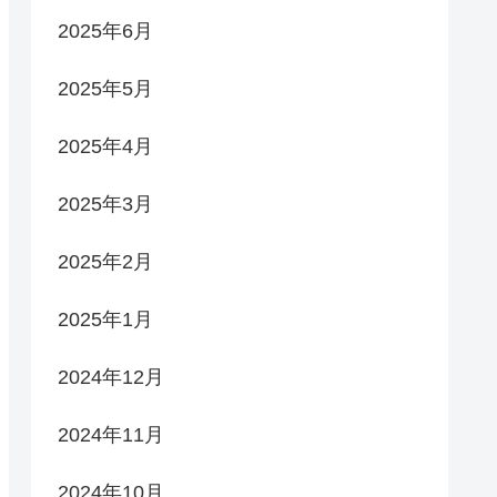
2025年6月
2025年5月
2025年4月
2025年3月
2025年2月
2025年1月
2024年12月
2024年11月
2024年10月