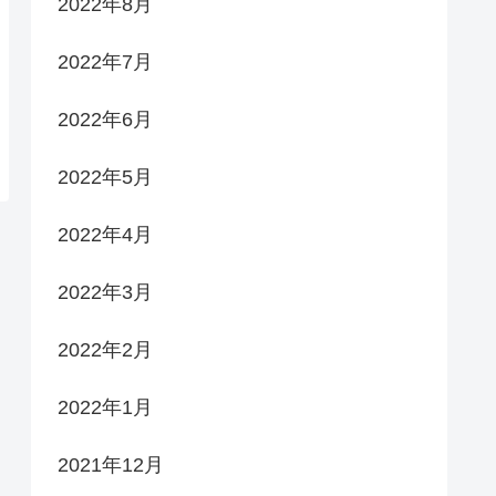
2022年8月
2022年7月
2022年6月
2022年5月
2022年4月
2022年3月
2022年2月
2022年1月
2021年12月