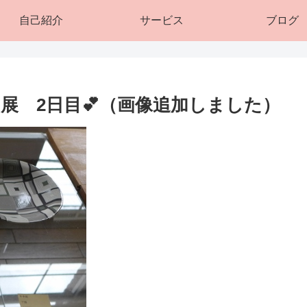
自己紹介
サービス
ブログ
展 2日目💕（画像追加しました）