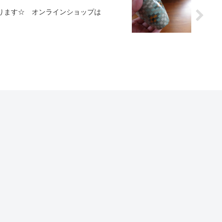
ります☆ オンラインショップは