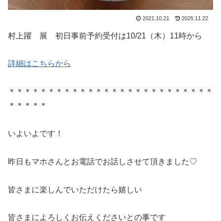
2021.10.21
2025.11.22
村上躍 展 初日事前予約受付は10/21（木）11時から
詳細はこちらから
＊＊＊＊＊＊＊＊＊＊＊＊＊＊＊＊＊＊＊＊＊＊＊＊＊＊
＊＊＊＊＊
いよいよです！
昨日もマホさんとお電話でお話しさせて頂きました♡
皆さまに楽しんでいただけたら嬉しい
皆さまによろしくお伝えくださいとの事です