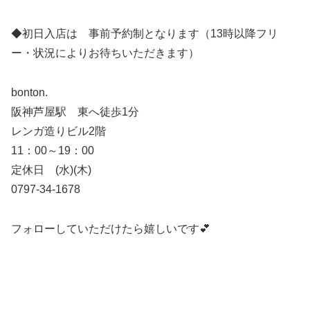
◆初日入店は 事前予約制となります（13時以降フリ
ー・状況によりお待ちいただきます）
bonton.
阪神芦屋駅 東へ徒歩1分
レンガ造りビル2階
11：00～19：00
定休日 (水)(木)
0797-34-1678
フォローしていただけたら嬉しいです💕