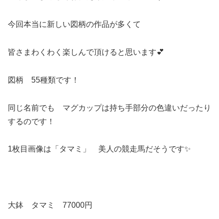
今回本当に新しい図柄の作品が多くて
皆さまわくわく楽しんで頂けると思います💕
図柄 55種類です！
同じ名前でも マグカップは持ち手部分の色違いだったり
するのです！
1枚目画像は「タマミ」 美人の競走馬だそうです✨
大鉢 タマミ 77000円