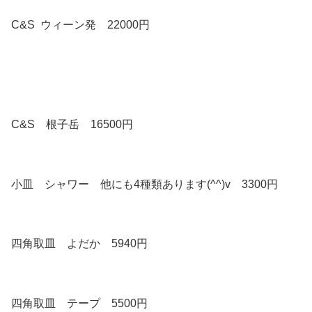
C&S ウィーン発 22000円
C&S 根子岳 16500円
小皿 シャワー 他にも4種類あります(^^)v 3300円
四角取皿 よだか 5940円
四角取皿 テープ 5500円