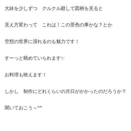
大鉢を少しずつ クルクル廻して図柄を見ると
見え方変わって これは！この景色の事かな？とか
空想の世界に浸れるのも魅力です！
すーっと眺めていられます✨
お料理も映えます！
しかし 制作にどれくらいの月日がかかったのだろうか？
聞いておこう～^^