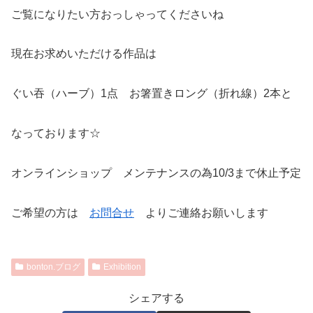
ご覧になりたい方おっしゃってくださいね
現在お求めいただける作品は
ぐい吞（ハーブ）1点 お箸置きロング（折れ線）2本と
なっております☆
オンラインショップ メンテナンスの為10/3まで休止予定
ご希望の方は
お問合せ
よりご連絡お願いします
bonton.ブログ
Exhibition
シェアする