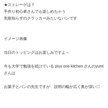
★ストレーゲは？
手作り初心者さんでも楽しめちゃう
失敗知らずのクラッカーみたいなパンです
イメージ画像
当日のトッピングはお楽しみですよ～
今も大学で勉強を続けている plus one kitchen さんのyumi
さんは
お菓子とパンの先生ですが 説明の幅が広く奥が深い♡