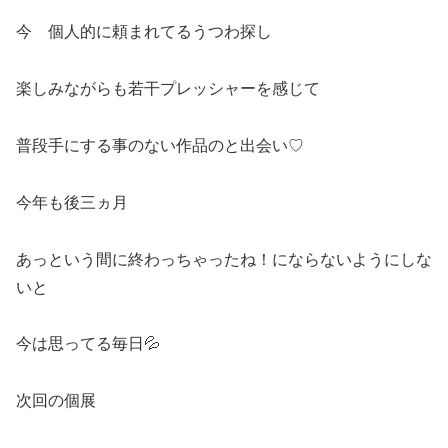
今 個人的に頼まれてるうつわ探し
楽しみながらも若干プレッシャーを感じて
普段手にする事のない作品のと出会い♡
今年も後三ヵ月
あっという間に終わっちゃったね！にならないようにしな
いと
今は思ってる毎日💦
次回の個展