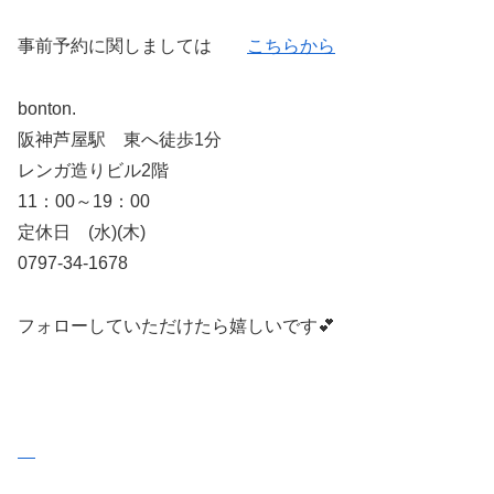
事前予約に関しましては
こちらから
bonton.
阪神芦屋駅 東へ徒歩1分
レンガ造りビル2階
11：00～19：00
定休日 (水)(木)
0797-34-1678
フォローしていただけたら嬉しいです💕