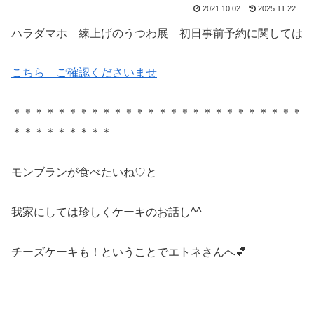
2021.10.02
2025.11.22
ハラダマホ 練上げのうつわ展 初日事前予約に関しては
こちら ご確認くださいませ
＊＊＊＊＊＊＊＊＊＊＊＊＊＊＊＊＊＊＊＊＊＊＊＊＊＊
＊＊＊＊＊＊＊＊＊
モンブランが食べたいね♡と
我家にしては珍しくケーキのお話し^^
チーズケーキも！ということでエトネさんへ💕