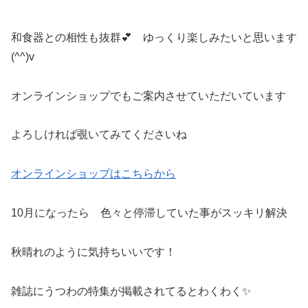
和食器との相性も抜群💕 ゆっくり楽しみたいと思います
(^^)v
オンラインショップでもご案内させていただいています
よろしければ覗いてみてくださいね
オンラインショップはこちらから
10月になったら 色々と停滞していた事がスッキリ解決
秋晴れのように気持ちいいです！
雑誌にうつわの特集が掲載されてるとわくわく✨