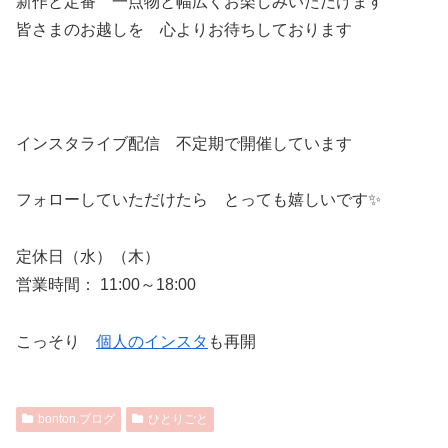
新作と定番 一点物と幅広くお楽しみいただけます
皆さまのお越しを 心よりお待ちしております
インスタライブ配信 不定期で開催しています
フォローしていただけたら とっても嬉しいです✨
定休日（水）（木）
営業時間： 11:00～18:00
こっそり
個人のインスタ
も再開
bonton.ブログ
ひとりごと