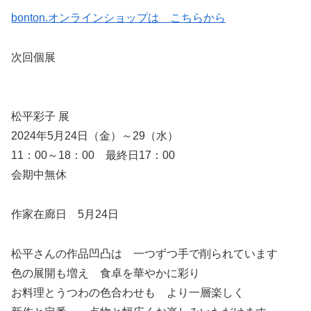
bonton.オンラインショップは こちらから
次回個展
松平彩子 展
2024年5月24日（金）～29（水）
11：00～18：00 最終日17：00
会期中無休
作家在廊日 5月24日
松平さんの作品凹凸は 一つずつ手で削られています
色の展開も増え 食卓を華やかに彩り
お料理とうつわの色合わせも より一層楽しく