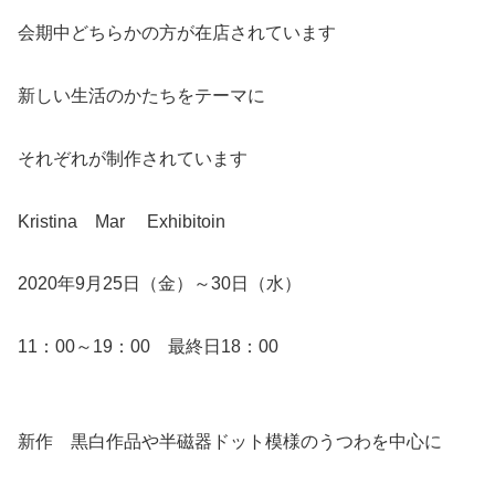
会期中どちらかの方が在店されています
新しい生活のかたちをテーマに
それぞれが制作されています
Kristina Mar Exhibitoin
2020年9月25日（金）～30日（水）
11：00～19：00 最終日18：00
新作 黒白作品や半磁器ドット模様のうつわを中心に