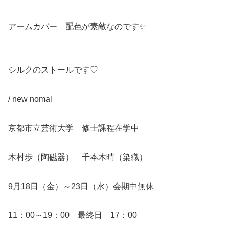
アームカバー 配色が素敵なのです✨
シルクのストールです♡
/ new nomal
京都市立芸術大学 修士課程在学中
木村歩（陶磁器） 千本木晴（染織）
9月18日（金）～23日（水）会期中無休
11：00～19：00 最終日 17：00