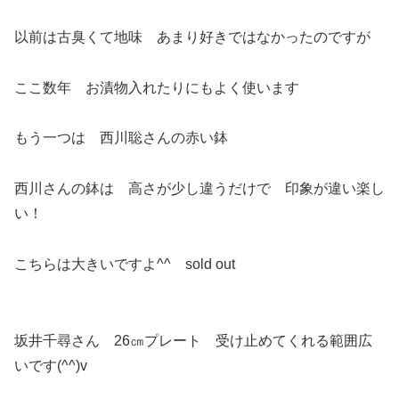
以前は古臭くて地味 あまり好きではなかったのですが
ここ数年 お漬物入れたりにもよく使います
もう一つは 西川聡さんの赤い鉢
西川さんの鉢は 高さが少し違うだけで 印象が違い楽し
い！
こちらは大きいですよ^^ sold out
坂井千尋さん 26㎝プレート 受け止めてくれる範囲広
いです(^^)v