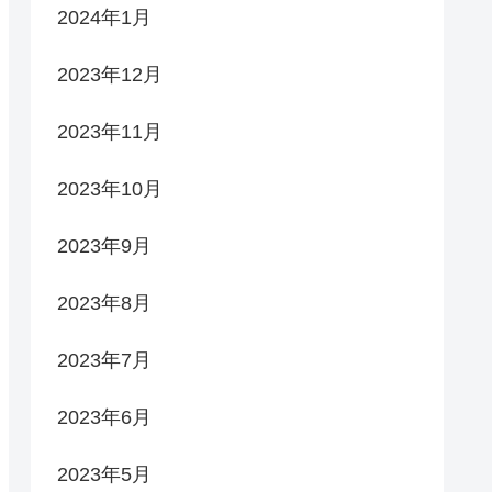
2024年1月
2023年12月
2023年11月
2023年10月
2023年9月
2023年8月
2023年7月
2023年6月
2023年5月