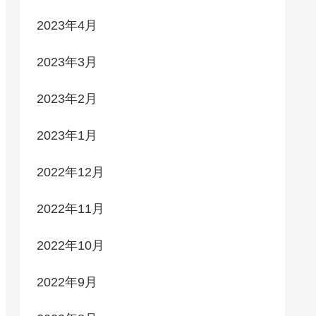
2023年4月
2023年3月
2023年2月
2023年1月
2022年12月
2022年11月
2022年10月
2022年9月