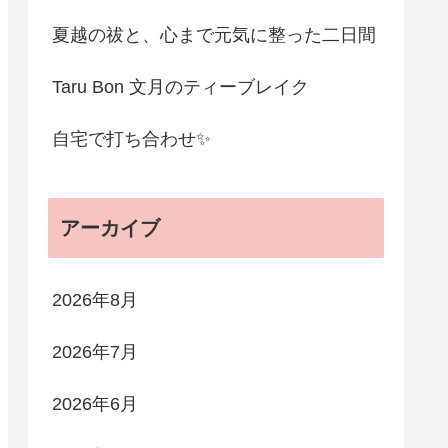
夏越の祓と、心まで元気に整った二日間
Taru Bon 文月のティーブレイク
自宅で打ち合わせ✨
アーカイブ
2026年8月
2026年7月
2026年6月