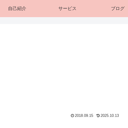
自己紹介
サービス
ブログ
2018.09.15
2025.10.13