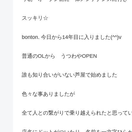
スッキリ☆
bonton. 今日から14年目に入りました(^^)v
普通のOLから うつわやOPEN
誰も知り合いがいない芦屋で始めました
色々な事ありましたが
全て人との繋がりで乗り越えられたと思ってい
店名にドットがついたり 名前を一文字ひら