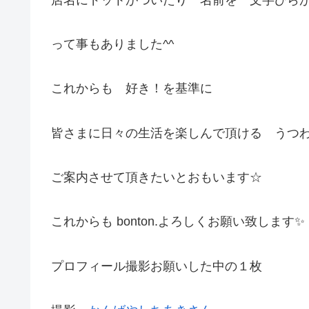
って事もありました^^
これからも 好き！を基準に
皆さまに日々の生活を楽しんで頂ける うつ
ご案内させて頂きたいとおもいます☆
これからも bonton.よろしくお願い致します✨
プロフィール撮影お願いした中の１枚