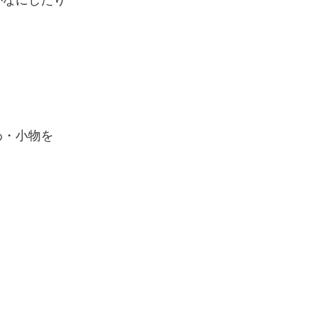
わ・小物を