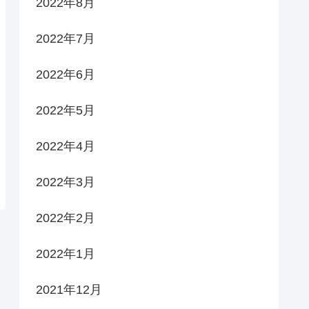
2022年8月
2022年7月
2022年6月
2022年5月
2022年4月
2022年3月
2022年2月
2022年1月
2021年12月