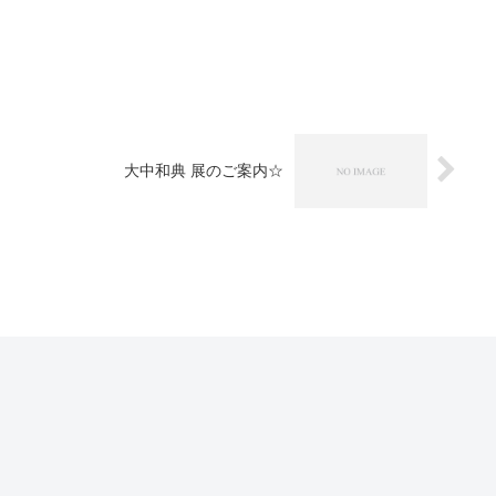
大中和典 展のご案内☆