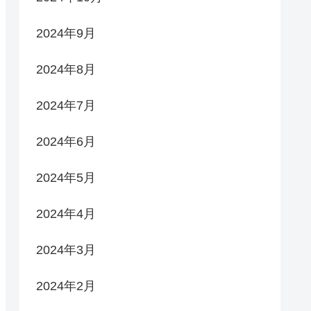
2024年9月
2024年8月
2024年7月
2024年6月
2024年5月
2024年4月
2024年3月
2024年2月