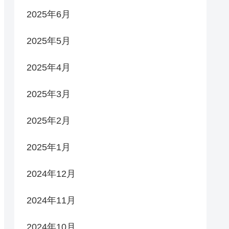
2025年6月
2025年5月
2025年4月
2025年3月
2025年2月
2025年1月
2024年12月
2024年11月
2024年10月