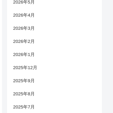
2026年5月
2026年4月
2026年3月
2026年2月
2026年1月
2025年12月
2025年9月
2025年8月
2025年7月