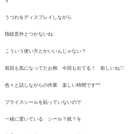
す
うつわをディスプレイしながら
指紋意外とつかないね
こういう使い方とかいいんじゃない？
前回も気になってたお椀 今回も出てる！ 欲しいね♡
色々と話しながらの作業 楽しい時間です^^
プライスシールを貼っていないので
一緒に置いている シール？紙？を