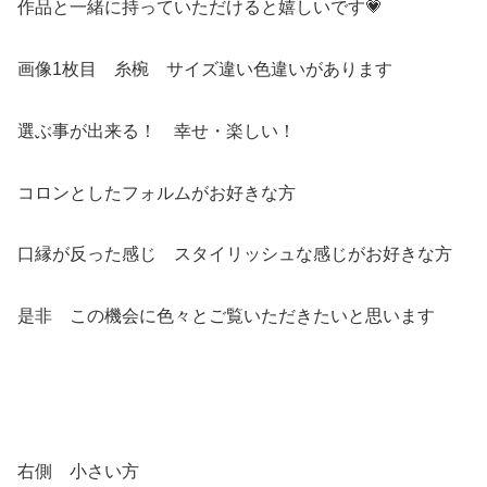
作品と一緒に持っていただけると嬉しいです💗
画像1枚目 糸椀 サイズ違い色違いがあります
選ぶ事が出来る！ 幸せ・楽しい！
コロンとしたフォルムがお好きな方
口縁が反った感じ スタイリッシュな感じがお好きな方
是非 この機会に色々とご覧いただきたいと思います
右側 小さい方