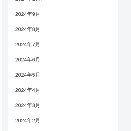
2024年9月
2024年8月
2024年7月
2024年6月
2024年5月
2024年4月
2024年3月
2024年2月