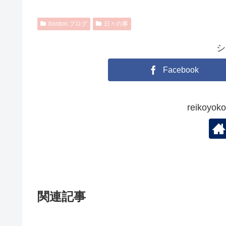
bonton.ブログ
日々の事
シ
Facebook
reikoy
関連記事