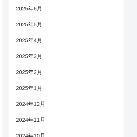
2025年6月
2025年5月
2025年4月
2025年3月
2025年2月
2025年1月
2024年12月
2024年11月
2024年10月