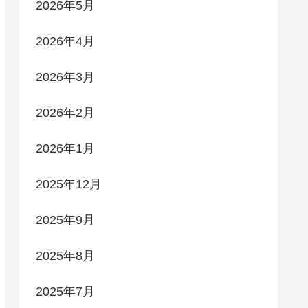
2026年5月
2026年4月
2026年3月
2026年2月
2026年1月
2025年12月
2025年9月
2025年8月
2025年7月