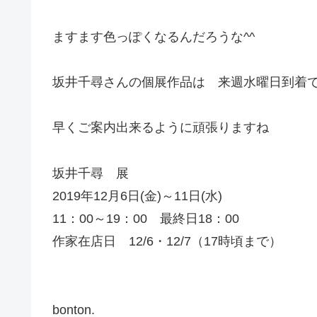
ますます色っぽくなるんだろうな^^
坂井千尋さんの個展作品は 来週水曜日到着
早くご案内出来るように頑張りますね
坂井千尋 展
2019年12月6日(金)～11日(水)
11：00～19：00 最終日18：00
作家在店日 12/6・12/7（17時頃まで）
bonton.