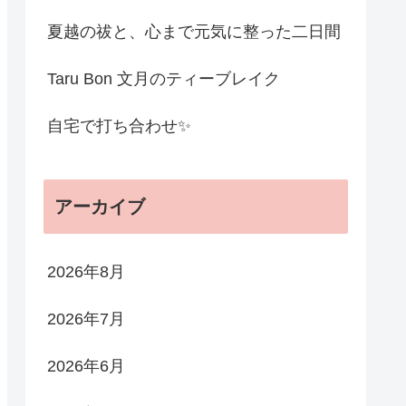
夏越の祓と、心まで元気に整った二日間
Taru Bon 文月のティーブレイク
自宅で打ち合わせ✨
アーカイブ
2026年8月
2026年7月
2026年6月