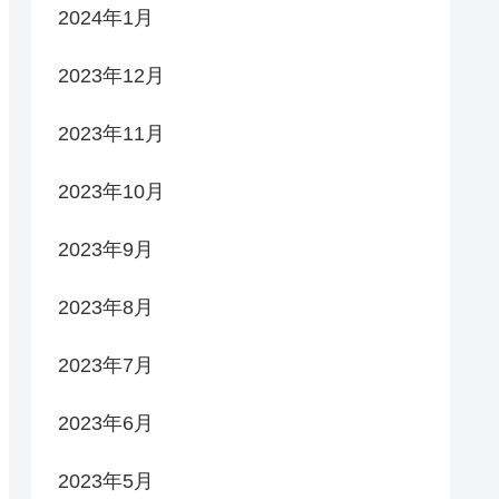
2024年1月
2023年12月
2023年11月
2023年10月
2023年9月
2023年8月
2023年7月
2023年6月
2023年5月