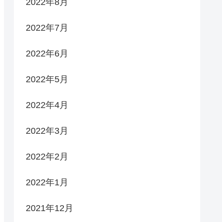
2022年8月
2022年7月
2022年6月
2022年5月
2022年4月
2022年3月
2022年2月
2022年1月
2021年12月