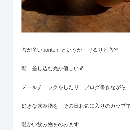
窓が多いbonton. というか ぐるりと窓^^
朝 差し込む光が優しい💕
メールチェックをしたり ブログ書きながら
好きな飲み物を その日お気に入りのカップ
温かい飲み物をのみます