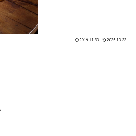
2019.11.30
2025.10.22
で