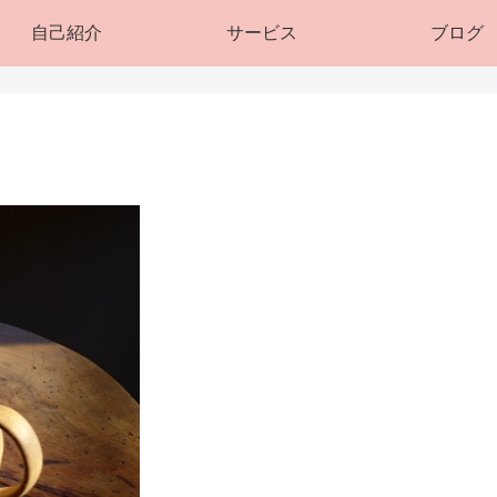
自己紹介
サービス
ブログ