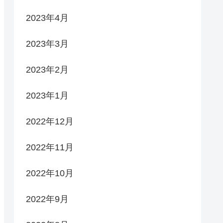
2023年4月
2023年3月
2023年2月
2023年1月
2022年12月
2022年11月
2022年10月
2022年9月