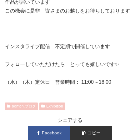
作品が届いています
この機会に是非 皆さまのお越しをお待ちしております
インスタライブ配信 不定期で開催しています
フォローしていただけたら とっても嬉しいです✨
（水）（木）定休日 営業時間： 11:00～18:00
bonton.ブログ
Exhibition
シェアする
Facebook
コピー