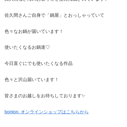
佐久間さんご自身で「鍋屋」とおっしゃっていて
色々なお鍋が届いています！
使いたくなるお鍋達♡
今日直ぐにでも使いたくなる作品
色々と沢山届いています！
皆さまのお越しをお待ちしております✨
bonton. オンラインショップはこちらから