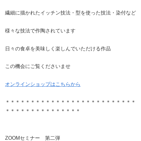
繊細に描かれたイッチン技法・型を使った技法・染付など
様々な技法で作陶されています
日々の食卓を美味しく楽しんでいただける作品
この機会にご覧くださいませ
オンラインショップはこちらから
＊＊＊＊＊＊＊＊＊＊＊＊＊＊＊＊＊＊＊＊＊＊＊＊＊＊
＊＊＊＊＊＊＊＊＊＊＊＊＊＊＊
ZOOMセミナー 第二弾