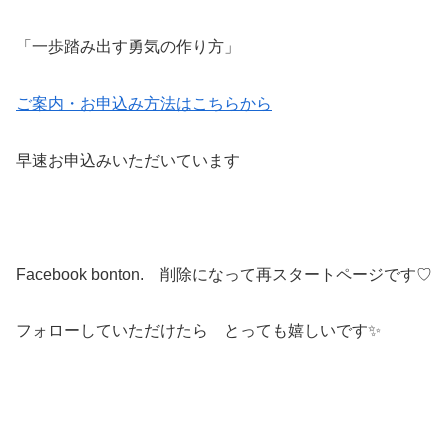
「一歩踏み出す勇気の作り方」
ご案内・お申込み方法はこちらから
早速お申込みいただいています
Facebook bonton. 削除になって再スタートページです♡
フォローしていただけたら とっても嬉しいです✨