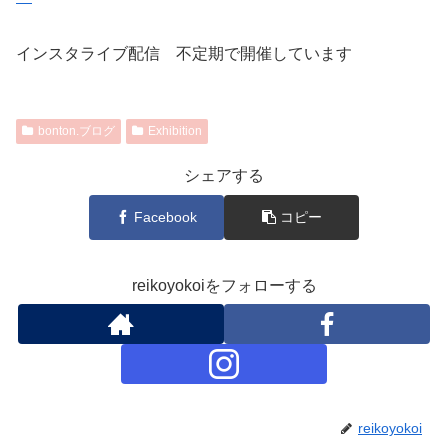
インスタライブ配信 不定期で開催しています
bonton.ブログ
Exhibition
シェアする
Facebook
コピー
reikoyokoiをフォローする
reikoyokoi