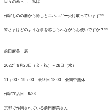
日々の暮らし 私は
作家ものの器から癒しとエネルギー受け取っています^^
皆さまはどのような事を感じられながらお使いですか？^^
前田麻美 展
2022年9月23日（金・祝）～28日（水）
11；00～19：00 最終日 18:00 会期中無休
作家在店日 9/23
京都で作陶されている前田麻美さん