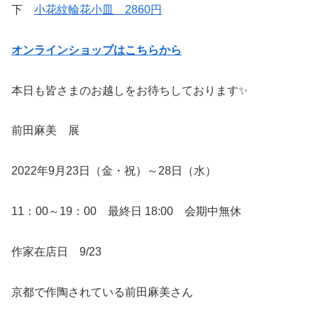
下
小花紋輪花小皿 2860円
オンラインショップはこちらから
本日も皆さまのお越しをお待ちしております✨
前田麻美 展
2022年9月23日（金・祝）～28日（水）
11：00～19：00 最終日 18:00 会期中無休
作家在店日 9/23
京都で作陶されている前田麻美さん