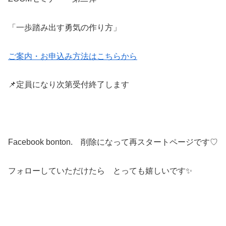
「一歩踏み出す勇気の作り方」
ご案内・お申込み方法はこちらから
📌定員になり次第受付終了します
Facebook bonton. 削除になって再スタートページです♡
フォローしていただけたら とっても嬉しいです✨