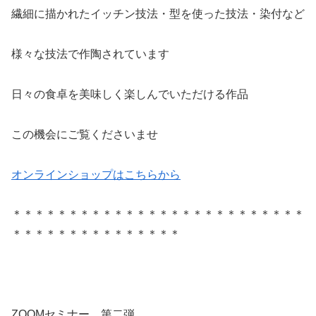
繊細に描かれたイッチン技法・型を使った技法・染付など
様々な技法で作陶されています
日々の食卓を美味しく楽しんでいただける作品
この機会にご覧くださいませ
オンラインショップはこちらから
＊＊＊＊＊＊＊＊＊＊＊＊＊＊＊＊＊＊＊＊＊＊＊＊＊＊
＊＊＊＊＊＊＊＊＊＊＊＊＊＊＊
ZOOMセミナー 第二弾