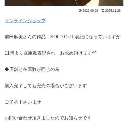
2022.09.26
2025.11.28
オンラインショップ
前田麻美さんの作品 SOLD OUT 表記になっていますが
11時より在庫数表記され お求め頂けます^^
◆店舗と在庫数が同じの為
購入完了しても完売の場合がございます
ご了承下さいませ
お問い合わせ頂きましたのでお知らせです