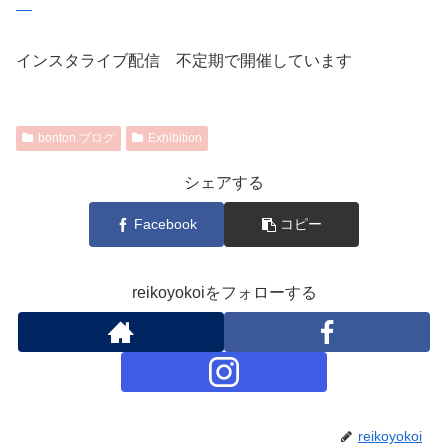
インスタライブ配信 不定期で開催しています
bonton.ブログ
Exhibition
シェアする
Facebook
コピー
reikoyokoiをフォローする
reikoyokoi