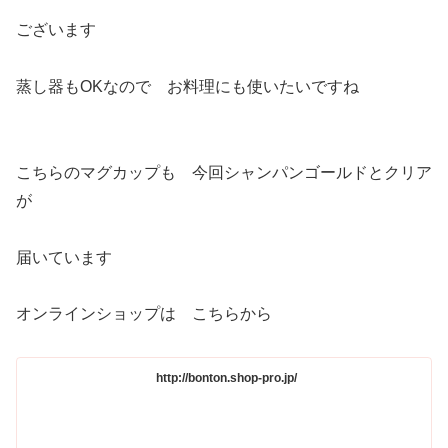
ございます
蒸し器もOKなので お料理にも使いたいですね
こちらのマグカップも 今回シャンパンゴールドとクリア
が
届いています
オンラインショップは こちらから
http://bonton.shop-pro.jp/