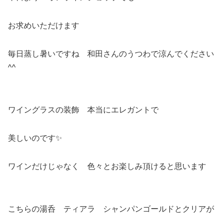
お求めいただけます
毎日蒸し暑いですね 和田さんのうつわで涼んでください
^^
ワイングラスの装飾 本当にエレガントで
美しいのです✨
ワインだけじゃなく 色々とお楽しみ頂けると思います
こちらの湯呑 ティアラ シャンパンゴールドとクリアが