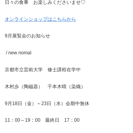
日々の食事 お楽しみくださいませ♡
オンラインショップはこちらから
9月展覧会のお知らせ
/ new nomal
京都市立芸術大学 修士課程在学中
木村歩（陶磁器） 千本木晴（染織）
9月18日（金）～23日（水）会期中無休
11：00～19：00 最終日 17：00