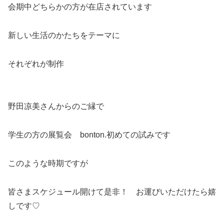
会期中どちらかの方が在店されています
新しい生活のかたちをテーマに
それぞれが制作
野田凉美さんからのご縁で
学生の方の展覧会 bonton.初めての試みです
このような時期ですが
皆さまスケジュール開けて是非！ お運びいただけたら嬉
しです♡