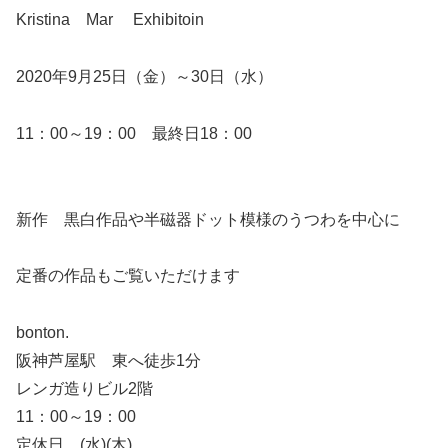
Kristina Mar Exhibitoin
2020年9月25日（金）～30日（水）
11：00～19：00 最終日18：00
新作 黒白作品や半磁器ドット模様のうつわを中心に
定番の作品もご覧いただけます
bonton.
阪神芦屋駅 東へ徒歩1分
レンガ造りビル2階
11：00～19：00
定休日 (水)(木)