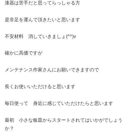
漆器は苦手だと思ってらっしゃる方
是非足を運んで頂きたいと思います
不安材料 消していきましょ(^^)v
確かに高価ですが
メンテナンス作家さんにお願いできますので
長くお使いいただけると思います
毎日使って 身近に感じていただけたらと思います
最初 小さな板皿からスタートされてはいかがでしょう
か？