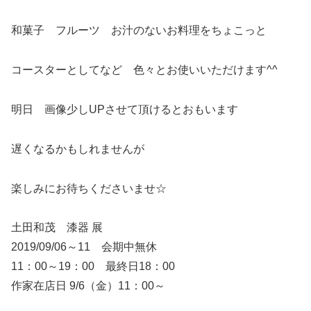
和菓子 フルーツ お汁のないお料理をちょこっと
コースターとしてなど 色々とお使いいただけます^^
明日 画像少しUPさせて頂けるとおもいます
遅くなるかもしれませんが
楽しみにお待ちくださいませ☆
土田和茂 漆器 展
2019/09/06～11 会期中無休
11：00～19：00 最終日18：00
作家在店日 9/6（金）11：00～