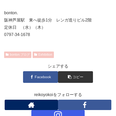
bonton.
阪神芦屋駅 東へ徒歩1分 レンガ造りビル2階
定休日 （水）（木）
0797-34-1678
bonton.ブログ
Exhibition
シェアする
Facebook
コピー
reikoyokoiをフォローする