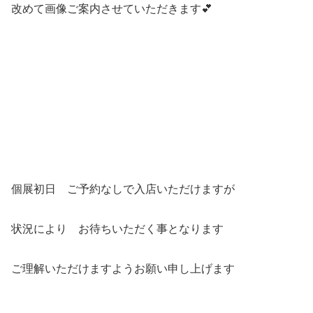
改めて画像ご案内させていただきます💕
個展初日 ご予約なしで入店いただけますが
状況により お待ちいただく事となります
ご理解いただけますようお願い申し上げます