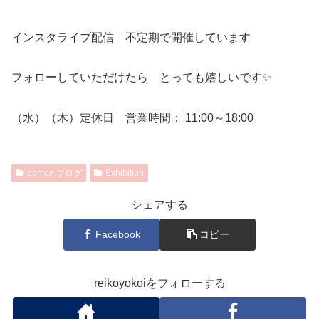
インスタライブ配信 不定期で開催しています
フォローしていただけたら とっても嬉しいです✨
（水）（木）定休日 営業時間： 11:00～18:00
bonton.ブログ
Exhibition
シェアする
Facebook
コピー
reikoyokoiをフォローする