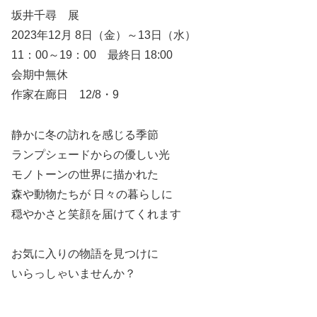
坂井千尋 展
2023年12月 8日（金）～13日（水）
11：00～19：00 最終日 18:00
会期中無休
作家在廊日 12/8・9
静かに冬の訪れを感じる季節
ランプシェードからの優しい光
モノトーンの世界に描かれた
森や動物たちが 日々の暮らしに
穏やかさと笑顔を届けてくれます
お気に入りの物語を見つけに
いらっしゃいませんか？