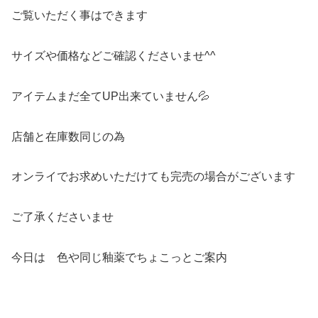
ご覧いただく事はできます
サイズや価格などご確認くださいませ^^
アイテムまだ全てUP出来ていません💦
店舗と在庫数同じの為
オンライでお求めいただけても完売の場合がございます
ご了承くださいませ
今日は 色や同じ釉薬でちょこっとご案内