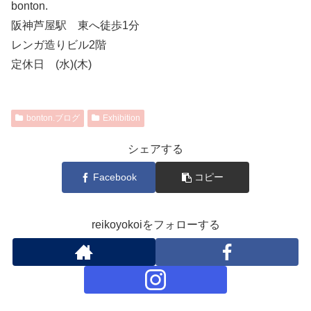
bonton.
阪神芦屋駅 東へ徒歩1分
レンガ造りビル2階
定休日 (水)(木)
bonton.ブログ
Exhibition
シェアする
Facebook
コピー
reikoyokoiをフォローする