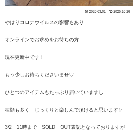
2020.03.01
2025.10.26
やはりコロナウイルスの影響もあり
オンラインでお求めをお待ちの方
現在更新中です！
もう少しお待ちくださいませ♡
ひとつのアイテムもたっぷり届いていますし
種類も多く じっくりと楽しんで頂けると思います✨
3/2 11時まで SOLD OUT表記となっておりますが