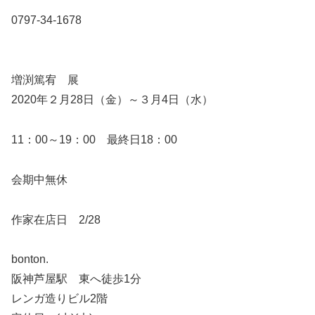
0797-34-1678
増渕篤宥 展
2020年２月28日（金）～３月4日（水）
11：00～19：00 最終日18：00
会期中無休
作家在店日 2/28
bonton.
阪神芦屋駅 東へ徒歩1分
レンガ造りビル2階