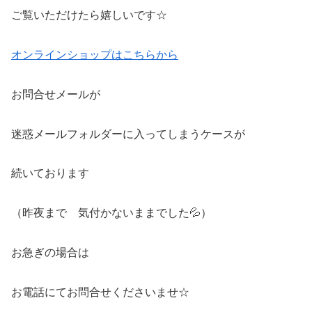
ご覧いただけたら嬉しいです☆
オンラインショップはこちらから
お問合せメールが
迷惑メールフォルダーに入ってしまうケースが
続いております
（昨夜まで 気付かないままでした💦）
お急ぎの場合は
お電話にてお問合せくださいませ☆