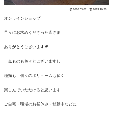
2020.03.02
2025.10.26
オンラインショップ
早々にお求めくださった皆さま
ありがとうございます💗
一点ものも色々とございますし
種類も 個々のボリュームも多く
楽しんでいただけると思います
ご自宅・職場のお昼休み・移動中などに