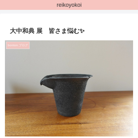
reikoyokoi
大中和典 展 皆さま悩む✨
bonton.ブログ