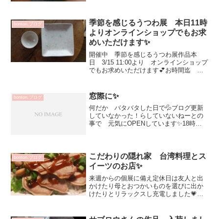
すます楽しみです✨♡模様 手作業の彫
りは優しいですねゆっくりと 眺めなが
らお茶時間...
季節を感じるうつわ展 本日11時
bonton.ブログ
よりオンラインショップでもお求
めいただけます✨
開催中 季節を感じるうつわ展作品本
日 3/15 11:00より オンラインショップ
でもお求めいただけます💕お時間迄
SOLD OUT表記となっています店舗と
在庫数同じの為オンラインショップでお
求め出来ても完売の場合がございます
窓際に✨
bonton.ブログ
ご了承くださ...
何だか バタバタした日で💦ブログ更新
していなかった！らしていないねーとの
事で 元気にOPENしています✨18時ま
で 営業しております！お近くにいらし
た際は お立ち寄りくださいませお待ち
しております^^野上薫さんのピッチャー
中に小さな小瓶入れ...
こだわりの隠れ家 台湾料理とス
bonton.ブログ
イーツのお店✨
来週からの個展に備え定休日は友人と出
かけたり母とおつかいものを選びに出か
けたりとリラックスし充電しました💗吹
田市にある 隠れ家 台湾料理とスイー
ツのお店yeanエンさんにお邪魔しました
ゆったりと落ち着く空間とってもチャー