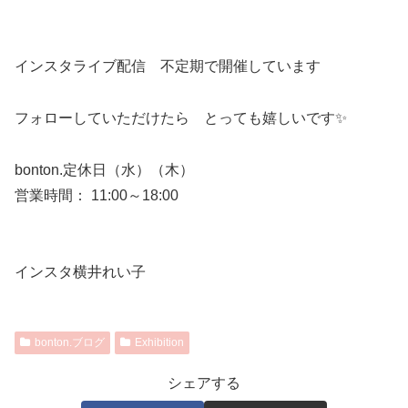
インスタライブ配信 不定期で開催しています
フォローしていただけたら とっても嬉しいです✨
bonton.定休日（水）（木）
営業時間： 11:00～18:00
インスタ横井れい子
bonton.ブログ
Exhibition
シェアする