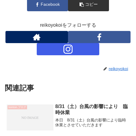
Facebook
コピー
reikoyokoiをフォローする
reikoyokoi
関連記事
8/31（土）台風の影響により 臨
bonton.ブログ
時休業
本日 8/31（土）台風の影響により臨時
休業とさせていただきます