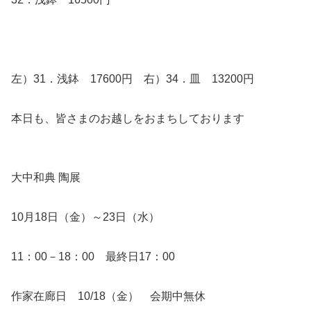
左）31．浅鉢 17600円 右）34．皿 13200円
本日も、皆さまのお越しをおまちしております
大中和典 陶展
10月18日（金）～23日（水）
11：00－18：00 最終日17：00
作家在廊日 10/18（金） 会期中無休