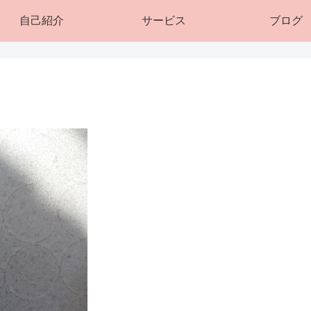
自己紹介
サービス
ブログ