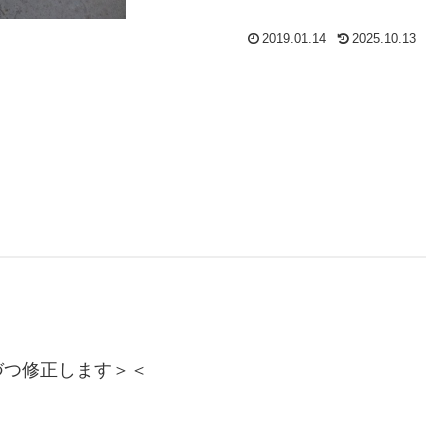
2019.01.14
2025.10.13
づつ修正します＞＜