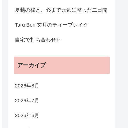
夏越の祓と、心まで元気に整った二日間
Taru Bon 文月のティーブレイク
自宅で打ち合わせ✨
アーカイブ
2026年8月
2026年7月
2026年6月