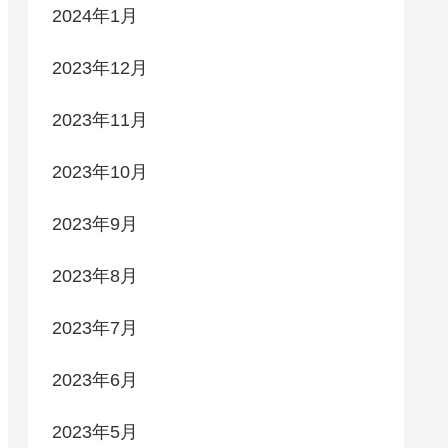
2024年1月
2023年12月
2023年11月
2023年10月
2023年9月
2023年8月
2023年7月
2023年6月
2023年5月