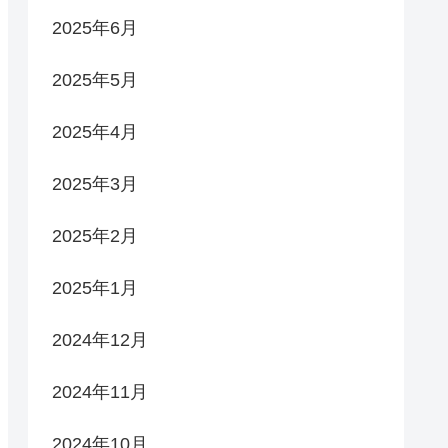
2025年6月
2025年5月
2025年4月
2025年3月
2025年2月
2025年1月
2024年12月
2024年11月
2024年10月