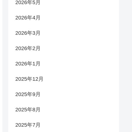
2026年5月
2026年4月
2026年3月
2026年2月
2026年1月
2025年12月
2025年9月
2025年8月
2025年7月