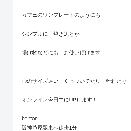
カフェのワンプレートのようにも
シンプルに 焼き魚とか
揚げ物などにも お使い頂けます
〇のサイズ違い くっついてたり 離れたり
オンライン今日中にUPします！
bonton.
阪神芦屋駅東へ徒歩1分