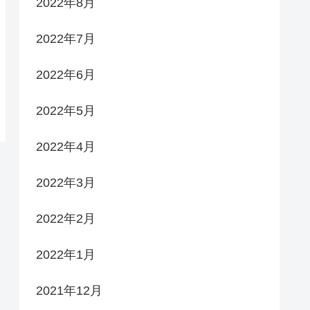
2022年8月
2022年7月
2022年6月
2022年5月
2022年4月
2022年3月
2022年2月
2022年1月
2021年12月