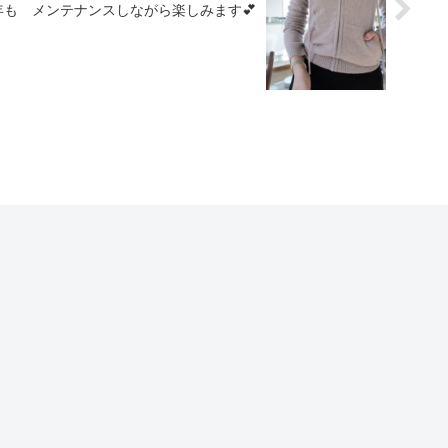
9年も メンテナンスしながら楽しみます💕