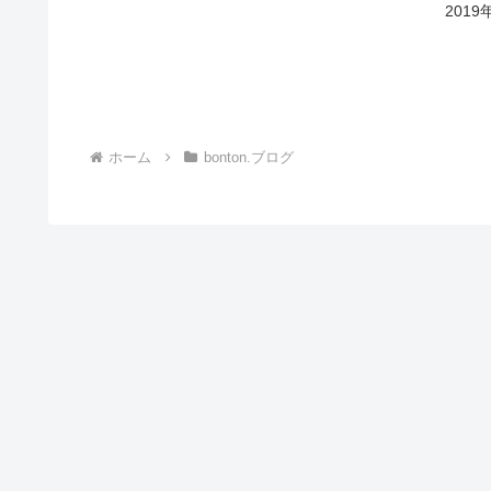
201
ホーム
bonton.ブログ