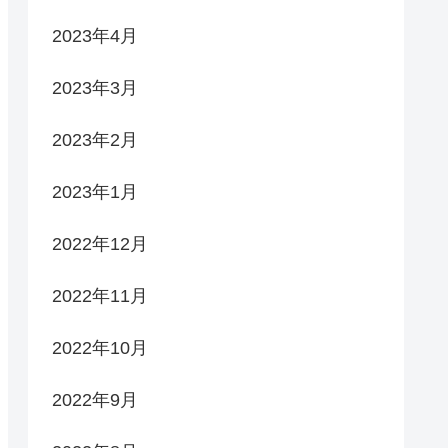
2023年4月
2023年3月
2023年2月
2023年1月
2022年12月
2022年11月
2022年10月
2022年9月