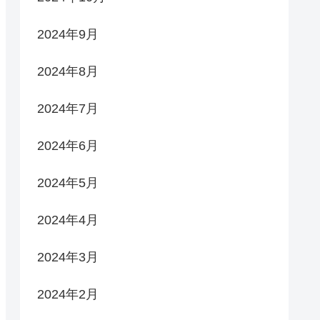
2024年9月
2024年8月
2024年7月
2024年6月
2024年5月
2024年4月
2024年3月
2024年2月