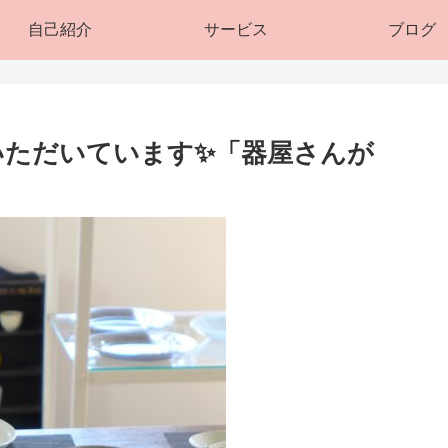
自己紹介
サービス
ブログ
介いただいています✨「器屋さんが