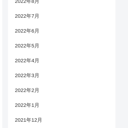
2022年8月
2022年7月
2022年6月
2022年5月
2022年4月
2022年3月
2022年2月
2022年1月
2021年12月