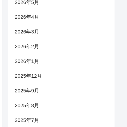
2026年5月
2026年4月
2026年3月
2026年2月
2026年1月
2025年12月
2025年9月
2025年8月
2025年7月