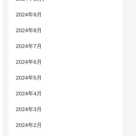
2024年9月
2024年8月
2024年7月
2024年6月
2024年5月
2024年4月
2024年3月
2024年2月