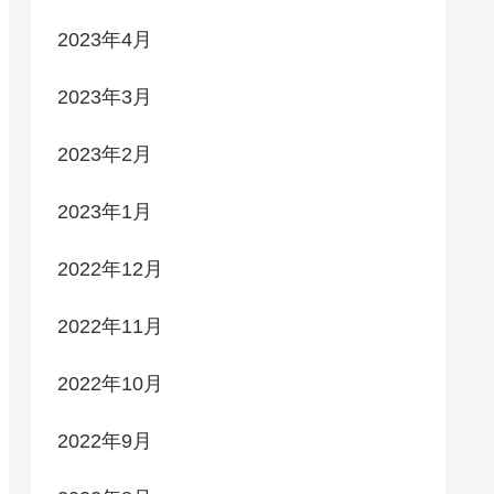
2023年4月
2023年3月
2023年2月
2023年1月
2022年12月
2022年11月
2022年10月
2022年9月