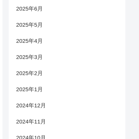
2025年6月
2025年5月
2025年4月
2025年3月
2025年2月
2025年1月
2024年12月
2024年11月
2024年10月