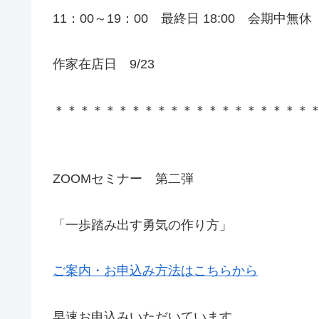
11：00～19：00 最終日 18:00 会期中無休
作家在店日 9/23
＊＊＊＊＊＊＊＊＊＊＊＊＊＊＊＊＊＊＊＊
ZOOMセミナー 第二弾
「一歩踏み出す勇気の作り方」
ご案内・お申込み方法はこちらから
早速お申込みいただいています