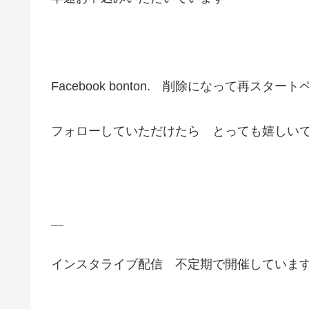
Facebook bonton. 削除になって再スター
フォローしていただけたら とっても嬉しい
インスタライブ配信 不定期で開催していま