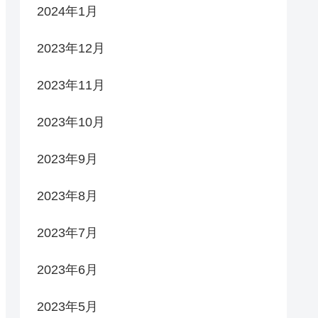
2024年1月
2023年12月
2023年11月
2023年10月
2023年9月
2023年8月
2023年7月
2023年6月
2023年5月