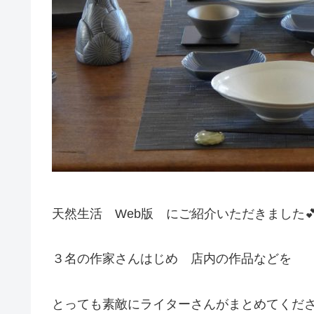
天然生活 Web版 にご紹介いただきました
３名の作家さんはじめ 店内の作品などを
とっても素敵にライターさんがまとめてくだ