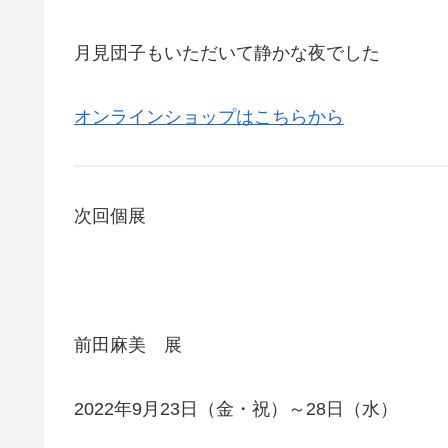
月見団子もいただいて静かな夜でした
オンラインショップはこちらから
次回個展
前田麻美 展
2022年9月23日（金・祝）～28日（水）