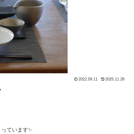
2022.09.11
2025.11.28

さっています✨