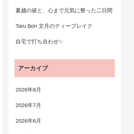
夏越の祓と、心まで元気に整った二日間
Taru Bon 文月のティーブレイク
自宅で打ち合わせ✨
アーカイブ
2026年8月
2026年7月
2026年6月