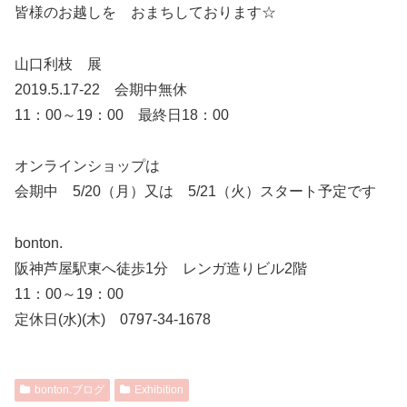
皆様のお越しを おまちしております☆
山口利枝 展
2019.5.17-22 会期中無休
11：00～19：00 最終日18：00
オンラインショップは
会期中 5/20（月）又は 5/21（火）スタート予定です
bonton.
阪神芦屋駅東へ徒歩1分 レンガ造りビル2階
11：00～19：00
定休日(水)(木) 0797-34-1678
bonton.ブログ
Exhibition