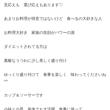
見応えも 選び応えもあります♡
あまりお料理が得意ではないけど 食べるの大好きな人
お料理大好き 家族の笑顔がパワーの源
ダイエットされてる方は
素敵なうつわに少し美しく盛り付け
ゆっくり盛り付けて 食事を楽しく 味わってくださいね
^^
カップ＆ソーサーです
小鉢と小皿 単体でも大活躍 食事に使って