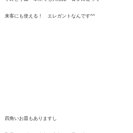
来客にも使える！ エレガントなんです^^
四角いお皿もありますし