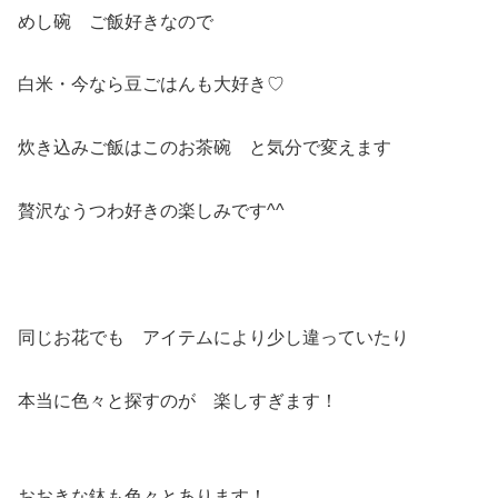
めし碗 ご飯好きなので
白米・今なら豆ごはんも大好き♡
炊き込みご飯はこのお茶碗 と気分で変えます
贅沢なうつわ好きの楽しみです^^
同じお花でも アイテムにより少し違っていたり
本当に色々と探すのが 楽しすぎます！
おおきな鉢も色々とあります！