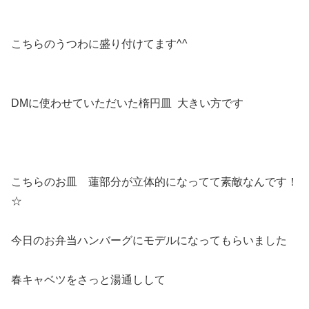
こちらのうつわに盛り付けてます^^
DMに使わせていただいた楕円皿 大きい方です
こちらのお皿 蓮部分が立体的になってて素敵なんです！
☆
今日のお弁当ハンバーグにモデルになってもらいました
春キャベツをさっと湯通しして