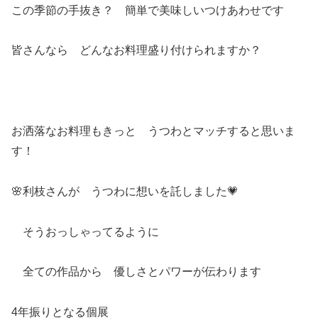
この季節の手抜き？ 簡単で美味しいつけあわせです
皆さんなら どんなお料理盛り付けられますか？
お洒落なお料理もきっと うつわとマッチすると思いま
す！
🌸利枝さんが うつわに想いを託しました💗
そうおっしゃってるように
全ての作品から 優しさとパワーが伝わります
4年振りとなる個展