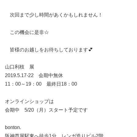
次回まで少し時間があくかもしれません！
この機会に是非☆
皆様のお越しをお待ちしております💕
山口利枝 展
2019.5.17-22 会期中無休
11：00～19：00 最終日18：00
オンラインショップは
会期中 5/20（月）スタート予定です
bonton.
阪神芦屋駅東へ徒歩1分 レンガ造りビル2階