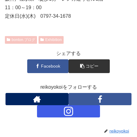
11：00～19：00
定休日(水)(木) 0797-34-1678
bonton.ブログ
Exhibition
シェアする
Facebook
コピー
reikoyokoiをフォローする
reikoyokoi