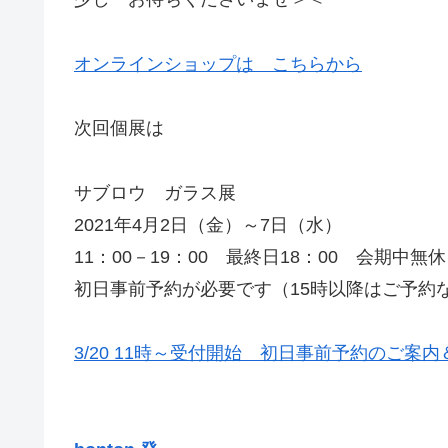
オンラインショップは こちらから
次回個展は
サブロウ ガラス展
2021年4月2日（金）～7日（水）
11：00－19：00 最終日18：00 会期中無休
初日事前予約が必要です（15時以降はご予約
3/20 11時～受付開始 初日事前予約のご案