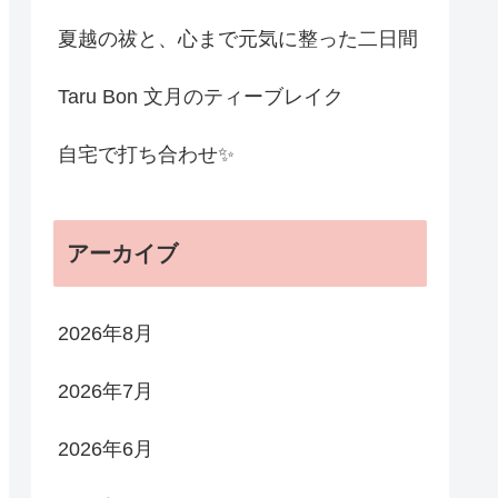
夏越の祓と、心まで元気に整った二日間
Taru Bon 文月のティーブレイク
自宅で打ち合わせ✨
アーカイブ
2026年8月
2026年7月
2026年6月