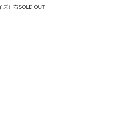
ズ）右SOLD OUT