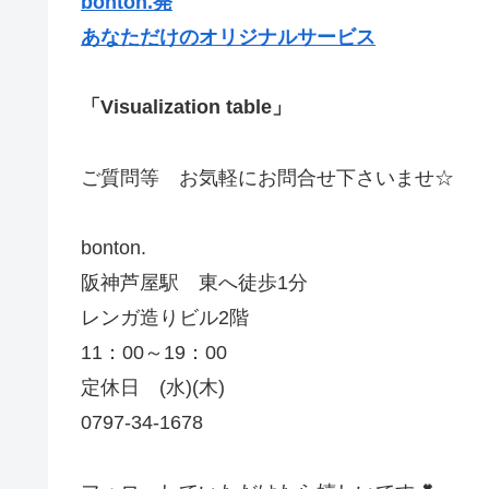
bonton.発
あなただけのオリジナルサービス
「Visualization table」
ご質問等 お気軽にお問合せ下さいませ☆
bonton.
阪神芦屋駅 東へ徒歩1分
レンガ造りビル2階
11：00～19：00
定休日 (水)(木)
0797-34-1678