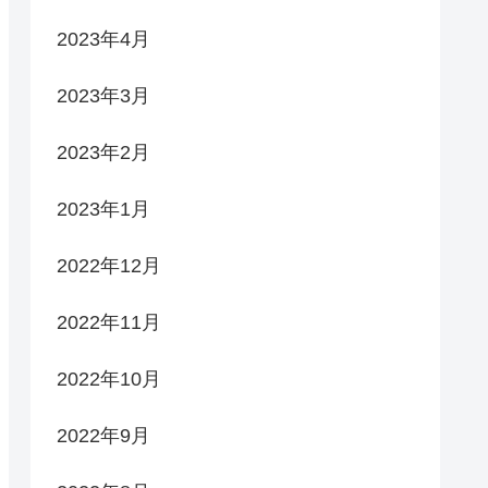
2023年4月
2023年3月
2023年2月
2023年1月
2022年12月
2022年11月
2022年10月
2022年9月