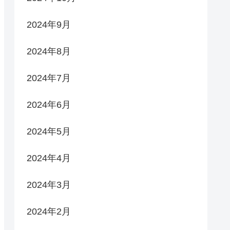
2024年9月
2024年8月
2024年7月
2024年6月
2024年5月
2024年4月
2024年3月
2024年2月