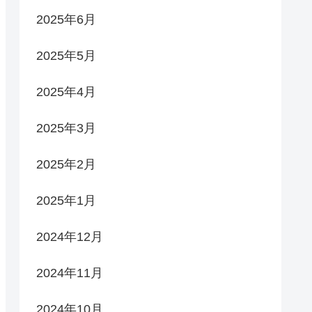
2025年6月
2025年5月
2025年4月
2025年3月
2025年2月
2025年1月
2024年12月
2024年11月
2024年10月