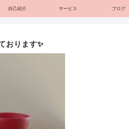
自己紹介
サービス
ブログ
ております✨