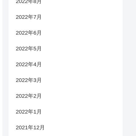
2022年8月
2022年7月
2022年6月
2022年5月
2022年4月
2022年3月
2022年2月
2022年1月
2021年12月