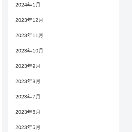
2024年1月
2023年12月
2023年11月
2023年10月
2023年9月
2023年8月
2023年7月
2023年6月
2023年5月