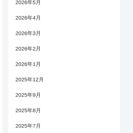
2026年5月
2026年4月
2026年3月
2026年2月
2026年1月
2025年12月
2025年9月
2025年8月
2025年7月