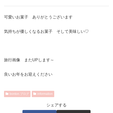
可愛いお菓子 ありがとうございます
気持ちが優しくなるお菓子 そして美味しい♡
旅行画像 またUPします～
良いお年をお迎えください
bonton.ブログ
information
シェアする