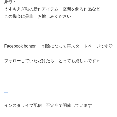
象嵌・
うすもえぎ釉の新作アイテム 空間を飾る作品など
この機会に是非 お愉しみください
Facebook bonton. 削除になって再スタートページです♡
フォローしていただけたら とっても嬉しいです✨
インスタライブ配信 不定期で開催しています