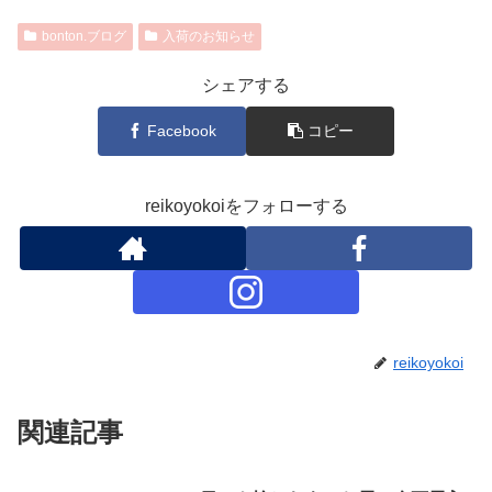
bonton.ブログ
入荷のお知らせ
シェアする
Facebook
コピー
reikoyokoiをフォローする
reikoyokoi
関連記事