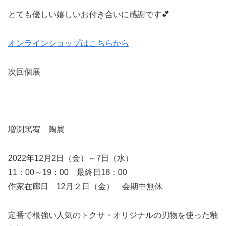
とても優しい嬉しいお付き合いに感謝です💕
オンラインショップはこちらから
次回個展
増渕篤宥 陶展
2022年12月2日（金）～7日（水）
11：00～19：00 最終日18：00
作家在廊日 12月２日（金） 会期中無休
定番で根強い人気のトクサ・オリジナルの刃物を使った釉