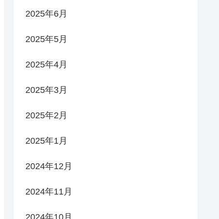
2025年6月
2025年5月
2025年4月
2025年3月
2025年2月
2025年1月
2024年12月
2024年11月
2024年10月