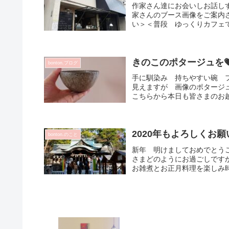
作家さん達にお会いしお話し
家さんのブース画像をご案内
い＞＜普段 ゆっくりカフェで
きのこのポタージュを💗
bonton.ブログ
手に馴染み 持ちやすい碗 
見えますが 画像のポタージュ
こちらから本日も皆さまのお越
2020年もよろしくお願
bonton.のこと
新年 明けましておめでとう
さまどのようにお過ごしです
お雑煮とお正月料理を楽しみ時間