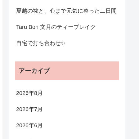
夏越の祓と、心まで元気に整った二日間
Taru Bon 文月のティーブレイク
自宅で打ち合わせ✨
アーカイブ
2026年8月
2026年7月
2026年6月