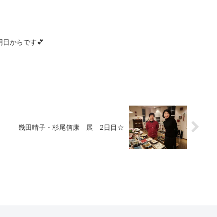
日からです💕
幾田晴子・杉尾信康 展 2日目☆