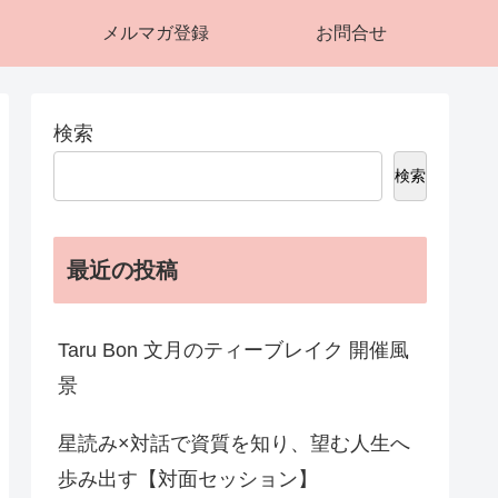
メルマガ登録
お問合せ
検索
検索
最近の投稿
Taru Bon 文月のティーブレイク 開催風
景
星読み×対話で資質を知り、望む人生へ
歩み出す【対面セッション】