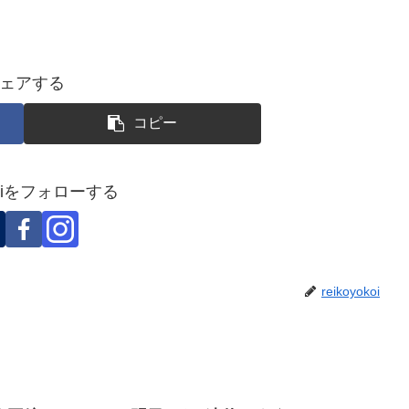
ェアする
コピー
okoiをフォローする
reikoyokoi