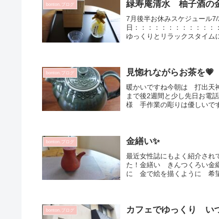
緑寿庵清水 柚子酒の金平
bonton.ブログ
7月後半お休みスケジュール7/
日：：：：：：：：：：：：
ゆっくりとリラックスタイムに
見惚れながらお茶を💗
bonton.ブログ
暖かいですね今朝は 打出天神社
まで後2週間と少し先日お電
様 手作業の彫りは優しいです
金繕い✨
bonton.ブログ
最近女性誌にもよく紹介され
た！金繕い きんつくろい金
に 金で絵を描くように 希望
カフェでゆっくり い
bonton.ブログ