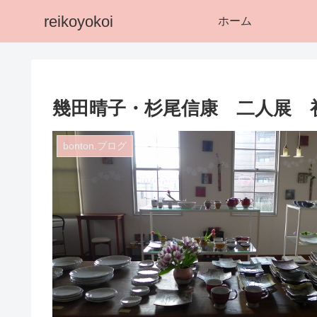
reikoyokoi
ホーム
幾田晴子・杉尾信康 二人展 初
bonton.ブログ