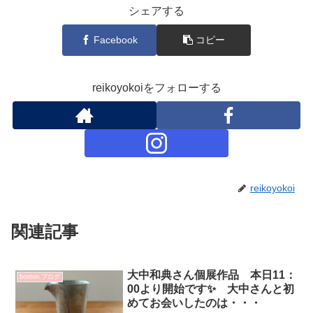
シェアする
Facebook
コピー
reikoyokoiをフォローする
reikoyokoi
関連記事
大中和典さん個展作品 本日11：
bonton.ブログ
00より開始です✨ 大中さんと初
めてお会いしたのは・・・